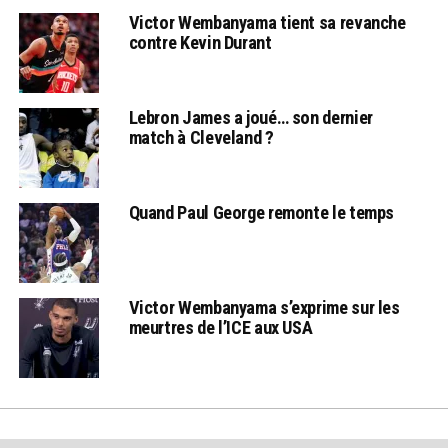
Victor Wembanyama tient sa revanche
contre Kevin Durant
Lebron James a joué… son dernier
match à Cleveland ?
Quand Paul George remonte le temps
Victor Wembanyama s’exprime sur les
meurtres de l’ICE aux USA