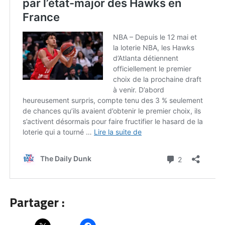
Partager :