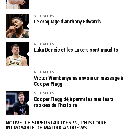
ACTUALITÉS
Le craquage d’Anthony Edwards…
ACTUALITÉS
Luka Doncic et les Lakers sont maudits
ACTUALITÉS
Victor Wembanyama envoie un message à
Cooper Flagg
ACTUALITÉS
Cooper Flagg déjà parmi les meilleurs
rookies de l’histoire
NOUVELLE SUPERSTAR D’ESPN, L’HISTOIRE
INCROYABLE DE MALIKA ANDREWS