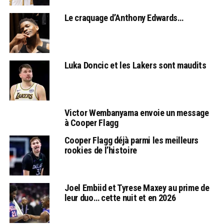
Le craquage d’Anthony Edwards…
Luka Doncic et les Lakers sont maudits
Victor Wembanyama envoie un message
à Cooper Flagg
Cooper Flagg déjà parmi les meilleurs
rookies de l’histoire
Joel Embiid et Tyrese Maxey au prime de
leur duo… cette nuit et en 2026