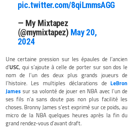
pic.twitter.com/8qiLmmsAGG
— My Mixtapez
(@mymixtapez)
May 20,
2024
Une certaine pression sur les épaules de l’ancien
d’
USC
, qui s’ajoute à celle de porter sur son dos le
nom de l’un des deux plus grands joueurs de
l’histoire. Les multiples déclarations de
LeBron
James
sur sa volonté de jouer en NBA avec l’un de
ses fils n’a sans doute pas non plus facilité les
choses. Bronny James s’est exprimé sur ce poids, au
micro de la NBA quelques heures après la fin du
grand rendez-vous d’avant draft.