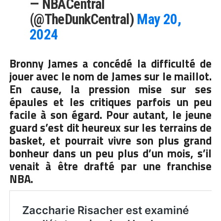
— NBACentral
(@TheDunkCentral)
May 20,
2024
Bronny James a concédé la difficulté de
jouer avec le nom de James sur le maillot.
En cause, la pression mise sur ses
épaules et les critiques parfois un peu
facile à son égard. Pour autant, le jeune
guard s’est dit heureux sur les terrains de
basket, et pourrait vivre son plus grand
bonheur dans un peu plus d’un mois, s’il
venait à être drafté par une franchise
NBA.