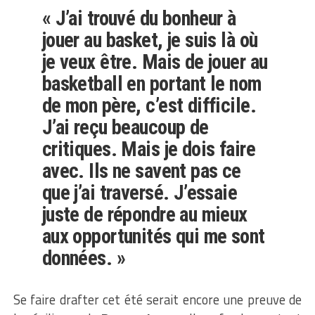
« J’ai trouvé du bonheur à
jouer au basket, je suis là où
je veux être. Mais de jouer au
basketball en portant le nom
de mon père, c’est difficile.
J’ai reçu beaucoup de
critiques. Mais je dois faire
avec. Ils ne savent pas ce
que j’ai traversé. J’essaie
juste de répondre au mieux
aux opportunités qui me sont
données. »
Se faire drafter cet été serait encore une preuve de