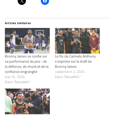
Articles similaires
Bronny James se confie sur
Le fils de Carmelo Anthony
sa performance du jour : de
s’exprime sur la draft de
la défense, du shoot et de la
Bronny James
confiance engrangée
septembre 2, 2024
mai 16, 2024
Dans "Actualités"
Dans "Actualités"