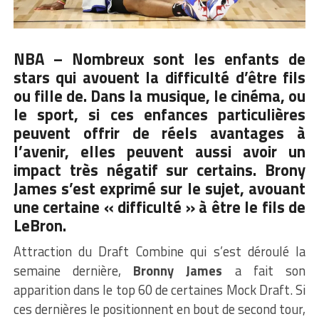
NBA – Nombreux sont les enfants de
stars qui avouent la difficulté d’être fils
ou fille de. Dans la musique, le cinéma, ou
le sport, si ces enfances particulières
peuvent offrir de réels avantages à
l’avenir, elles peuvent aussi avoir un
impact très négatif sur certains.
Brony
James
s’est exprimé sur le sujet, avouant
une certaine « difficulté » à être le fils de
LeBron.
Attraction du Draft Combine qui s’est déroulé la
semaine dernière,
Bronny James
a fait son
apparition dans le top 60 de certaines Mock Draft. Si
ces dernières le positionnent en bout de second tour,