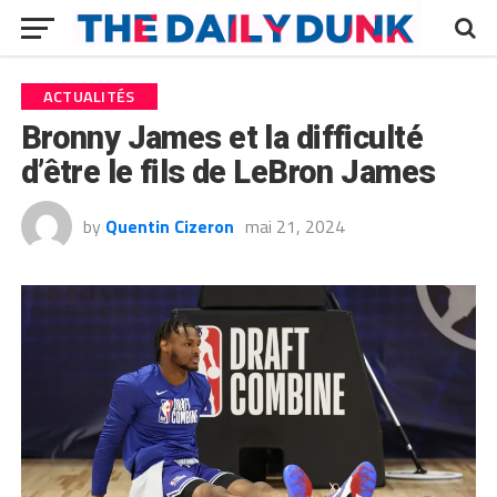
ACTUALITÉS
Bronny James et la difficulté
d’être le fils de LeBron James
by
Quentin Cizeron
mai 21, 2024