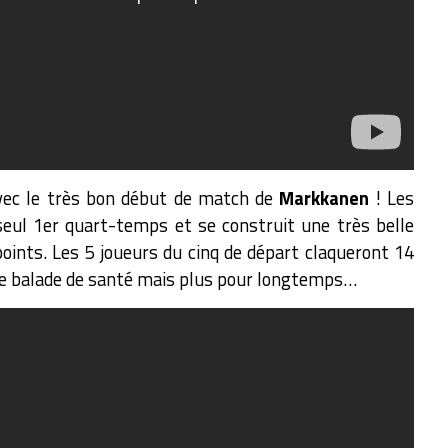
vec le très bon début de match de
Markkanen
! Les
eul 1er quart-temps et se construit une très belle
oints. Les 5 joueurs du cinq de départ claqueront 14
ble balade de santé mais plus pour longtemps…