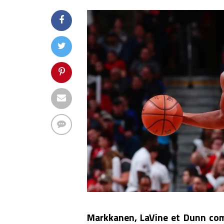
Markkanen, LaVine et Dunn com