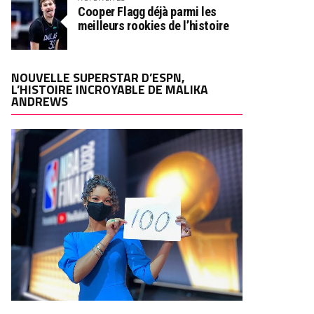
Cooper Flagg déjà parmi les
meilleurs rookies de l’histoire
NOUVELLE SUPERSTAR D’ESPN,
L’HISTOIRE INCROYABLE DE MALIKA
ANDREWS