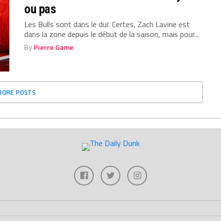
ou pas
Les Bulls sont dans le dur. Certes, Zach Lavine est
dans la zone depuis le début de la saison, mais pour...
By
Pierre Game
MORE POSTS