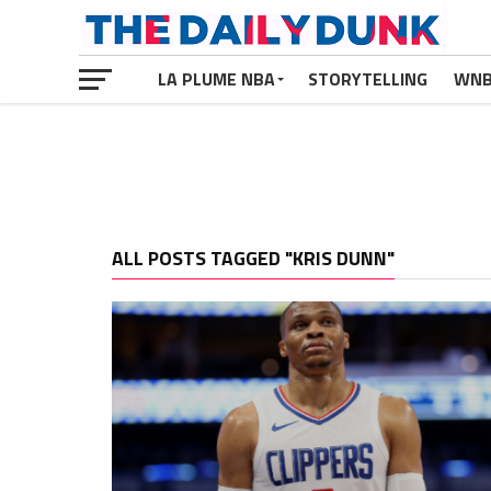
LA PLUME NBA
STORYTELLING
WN
ALL POSTS TAGGED "KRIS DUNN"