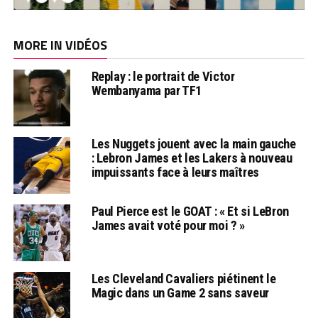
MORE IN VIDÉOS
Replay : le portrait de Victor
Wembanyama par TF1
Les Nuggets jouent avec la main gauche
: Lebron James et les Lakers à nouveau
impuissants face à leurs maîtres
Paul Pierce est le GOAT : « Et si LeBron
James avait voté pour moi ? »
Les Cleveland Cavaliers piétinent le
Magic dans un Game 2 sans saveur