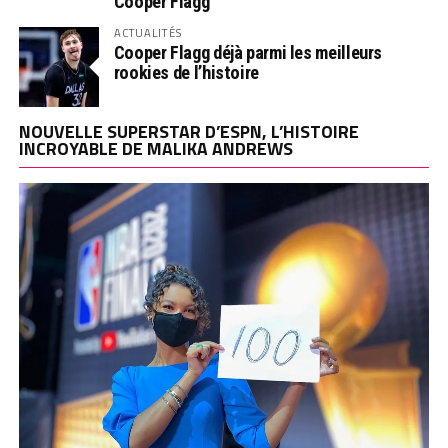
Cooper Flagg
ACTUALITÉS
Cooper Flagg déjà parmi les meilleurs
rookies de l’histoire
NOUVELLE SUPERSTAR D’ESPN, L’HISTOIRE
INCROYABLE DE MALIKA ANDREWS