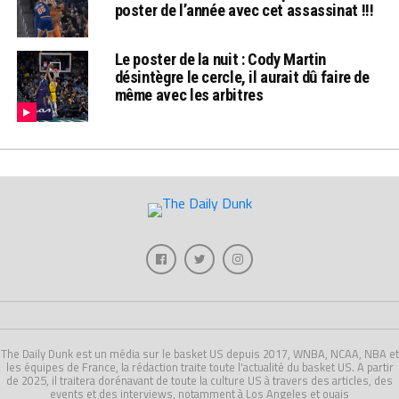
poster de l’année avec cet assassinat !!!
Le poster de la nuit : Cody Martin
désintègre le cercle, il aurait dû faire de
même avec les arbitres
The Daily Dunk est un média sur le basket US depuis 2017, WNBA, NCAA, NBA et
les équipes de France, la rédaction traite toute l'actualité du basket US. A partir
de 2025, il traitera dorénavant de toute la culture US à travers des articles, des
events et des interviews, notamment à Los Angeles et ouais