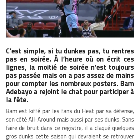
C’est simple, si tu dunkes pas, tu rentres
pas en soirée. À l’heure où on écrit ces
lignes, la moitié de soirée n’est toujours
pas passée mais on a pas assez de mains
pour compter les nombreux posters.
Bam
Adebayo
a rejoint le chat pour participer à
la fête.
Bam est kiffé par les fans du Heat par sa défense,
son côté All-Around mais aussi par ses dunks. Sans
faire de bruit dans ce registre, il a claqué quelques
gros dunks cette saison qui devraient se retrouver