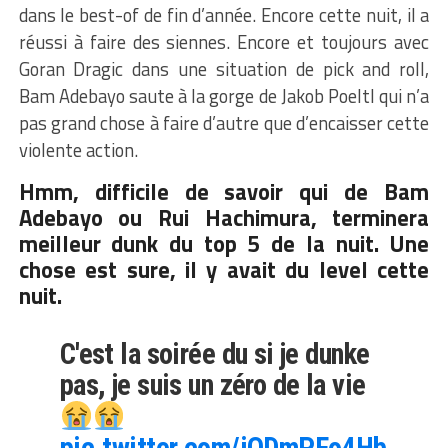
dans le best-of de fin d’année. Encore cette nuit, il a
réussi à faire des siennes. Encore et toujours avec
Goran Dragic dans une situation de pick and roll,
Bam Adebayo saute à la gorge de Jakob Poeltl qui n’a
pas grand chose à faire d’autre que d’encaisser cette
violente action.
Hmm, difficile de savoir qui de Bam
Adebayo ou
Rui Hachimura
, terminera
meilleur dunk du top 5 de la nuit. Une
chose est sure, il y avait du level cette
nuit.
C'est la soirée du si je dunke
pas, je suis un zéro de la vie