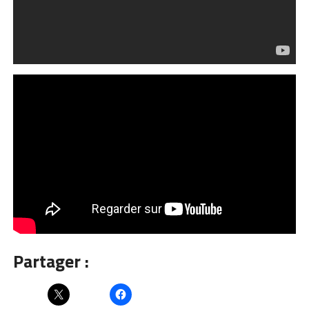
Partager :