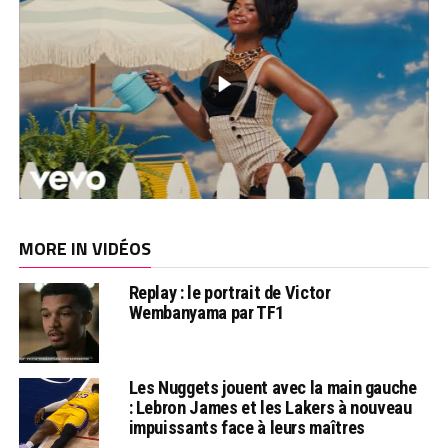
MORE IN VIDÉOS
Replay : le portrait de Victor
Wembanyama par TF1
Les Nuggets jouent avec la main gauche
: Lebron James et les Lakers à nouveau
impuissants face à leurs maîtres