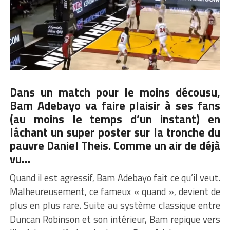
Dans un match pour le moins décousu,
Bam Adebayo
va faire plaisir à ses fans
(au moins le temps d’un instant) en
lâchant un super poster sur la tronche du
pauvre Daniel Theis. Comme un air de déjà
vu…
Quand il est agressif, Bam Adebayo fait ce qu’il veut.
Malheureusement, ce fameux « quand », devient de
plus en plus rare. Suite au système classique entre
Duncan Robinson et son intérieur, Bam repique vers