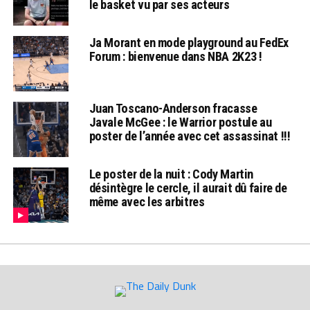
le basket vu par ses acteurs
Ja Morant en mode playground au FedEx
Forum : bienvenue dans NBA 2K23 !
Juan Toscano-Anderson fracasse
Javale McGee : le Warrior postule au
poster de l’année avec cet assassinat !!!
Le poster de la nuit : Cody Martin
désintègre le cercle, il aurait dû faire de
même avec les arbitres