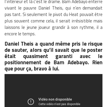
l’intérieur et là c’est le drame. Bam Adebayo enterre
vivant le pauvre Daniel Theis, qui n’en demandait
pas tant. Si seulement le pivot du Heat pouvait être
plus souvent comme cela, il serait irrésistible mais
laissons le jeune joueur grandir à son rythme, il a
encore le temps.
Daniel Theis a quand même pris le risque
de sauter, alors qu’il savait que le poster
était quasiment garanti avec le
positionnement de Bam Adebayo. Rien
que pour ça, bravo à lui.