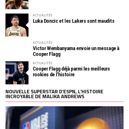
ACTUALITÉS
Luka Doncic et les Lakers sont maudits
ACTUALITÉS
Victor Wembanyama envoie un message à
Cooper Flagg
ACTUALITÉS
Cooper Flagg déjà parmi les meilleurs
rookies de l’histoire
NOUVELLE SUPERSTAR D’ESPN, L’HISTOIRE
INCROYABLE DE MALIKA ANDREWS