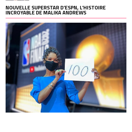
NOUVELLE SUPERSTAR D’ESPN, L’HISTOIRE
INCROYABLE DE MALIKA ANDREWS