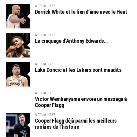
ACTUALITÉS
Derrick White et le lien d’âme avec le Heat
ACTUALITÉS
Le craquage d’Anthony Edwards…
ACTUALITÉS
Luka Doncic et les Lakers sont maudits
ACTUALITÉS
Victor Wembanyama envoie un message à
Cooper Flagg
ACTUALITÉS
Cooper Flagg déjà parmi les meilleurs
rookies de l’histoire