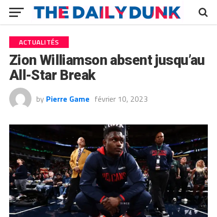
ACTUALITÉS
Zion Williamson absent jusqu’au
All-Star Break
by
Pierre Game
février 10, 2023