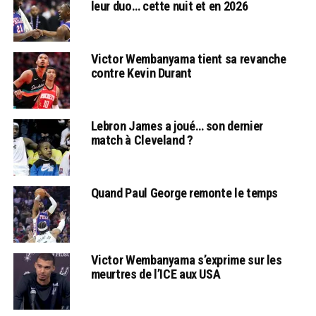
leur duo… cette nuit et en 2026
Victor Wembanyama tient sa revanche
contre Kevin Durant
Lebron James a joué… son dernier
match à Cleveland ?
Quand Paul George remonte le temps
Victor Wembanyama s’exprime sur les
meurtres de l’ICE aux USA