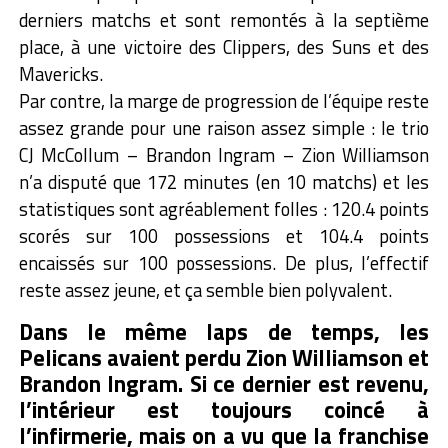
derniers matchs et sont remontés à la septième
place, à une victoire des Clippers, des Suns et des
Mavericks.
Par contre, la marge de progression de l’équipe reste
assez grande pour une raison assez simple : le trio
CJ McCollum – Brandon Ingram – Zion Williamson
n’a disputé que 172 minutes (en 10 matchs) et les
statistiques sont agréablement folles : 120.4 points
scorés sur 100 possessions et 104.4 points
encaissés sur 100 possessions. De plus, l’effectif
reste assez jeune, et ça semble bien polyvalent.
Dans le même laps de temps, les
Pelicans avaient perdu Zion Williamson et
Brandon Ingram. Si ce dernier est revenu,
l’intérieur est toujours coincé à
l’infirmerie, mais on a vu que la franchise