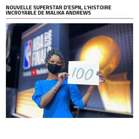
NOUVELLE SUPERSTAR D’ESPN, L’HISTOIRE
INCROYABLE DE MALIKA ANDREWS