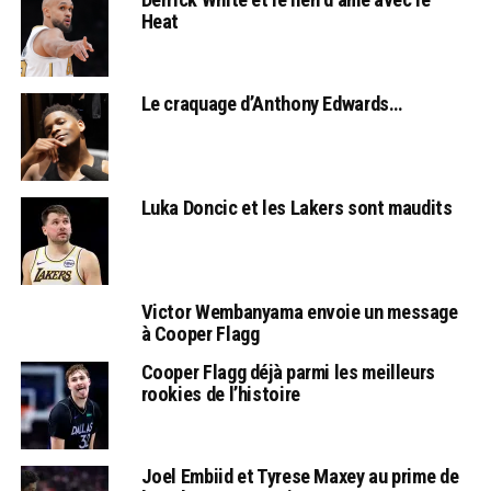
Heat
Le craquage d’Anthony Edwards…
Luka Doncic et les Lakers sont maudits
Victor Wembanyama envoie un message
à Cooper Flagg
Cooper Flagg déjà parmi les meilleurs
rookies de l’histoire
Joel Embiid et Tyrese Maxey au prime de