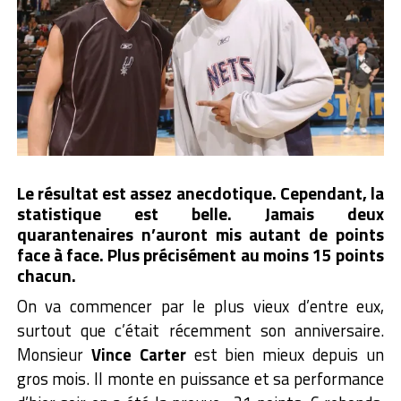
Le résultat est assez anecdotique. Cependant, la
statistique est belle. Jamais deux
quarantenaires n’auront mis autant de points
face à face. Plus précisément au moins 15 points
chacun.
On va commencer par le plus vieux d’entre eux,
surtout que c’était récemment son anniversaire.
Monsieur
Vince Carter
est bien mieux depuis un
gros mois. Il monte en puissance et sa performance