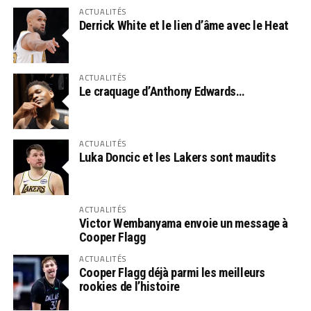
ACTUALITÉS
Derrick White et le lien d’âme avec le Heat
ACTUALITÉS
Le craquage d’Anthony Edwards…
ACTUALITÉS
Luka Doncic et les Lakers sont maudits
ACTUALITÉS
Victor Wembanyama envoie un message à
Cooper Flagg
ACTUALITÉS
Cooper Flagg déjà parmi les meilleurs
rookies de l’histoire