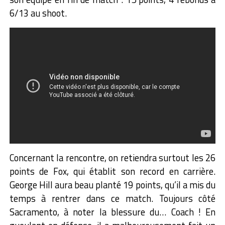
6/13 au shoot.
Concernant la rencontre, on retiendra surtout les 26
points de Fox, qui établit son record en carrière.
George Hill aura beau planté 19 points, qu’il a mis du
temps à rentrer dans ce match. Toujours côté
Sacramento, à noter la blessure du… Coach ! En