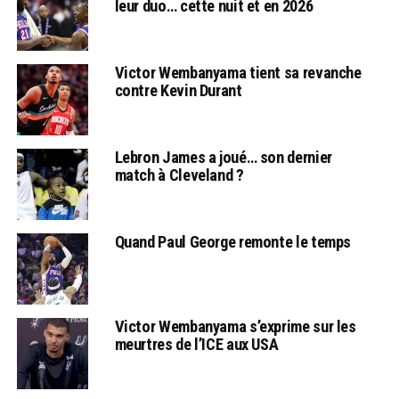
leur duo… cette nuit et en 2026
Victor Wembanyama tient sa revanche
contre Kevin Durant
Lebron James a joué… son dernier
match à Cleveland ?
Quand Paul George remonte le temps
Victor Wembanyama s’exprime sur les
meurtres de l’ICE aux USA