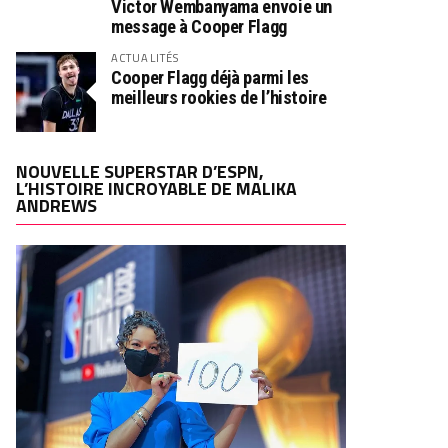
Victor Wembanyama envoie un
message à Cooper Flagg
ACTUALITÉS
Cooper Flagg déjà parmi les
meilleurs rookies de l’histoire
NOUVELLE SUPERSTAR D’ESPN,
L’HISTOIRE INCROYABLE DE MALIKA
ANDREWS