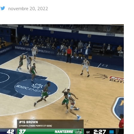
novembre 20, 2022