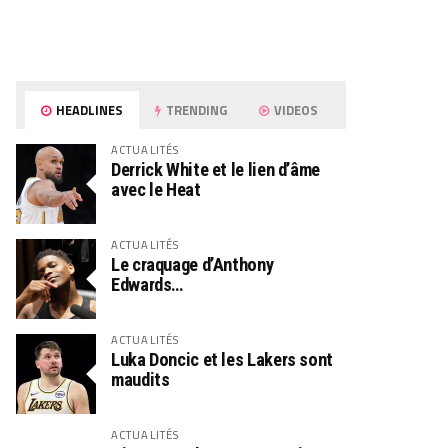
HEADLINES
TRENDING
VIDEOS
ACTUALITÉS
Derrick White et le lien d’âme
avec le Heat
ACTUALITÉS
Le craquage d’Anthony
Edwards…
ACTUALITÉS
Luka Doncic et les Lakers sont
maudits
ACTUALITÉS