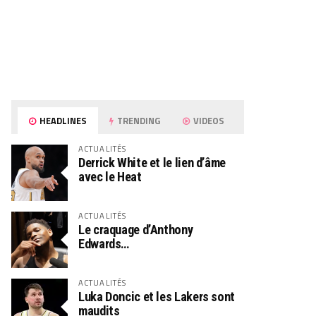
HEADLINES
TRENDING
VIDEOS
ACTUALITÉS
Derrick White et le lien d’âme
avec le Heat
ACTUALITÉS
Le craquage d’Anthony
Edwards…
ACTUALITÉS
Luka Doncic et les Lakers sont
maudits