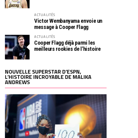
ACTUALITÉS
Victor Wembanyama envoie un
message à Cooper Flagg
ACTUALITÉS
Cooper Flagg déjà parmi les
meilleurs rookies de l’histoire
NOUVELLE SUPERSTAR D’ESPN,
L’HISTOIRE INCROYABLE DE MALIKA
ANDREWS