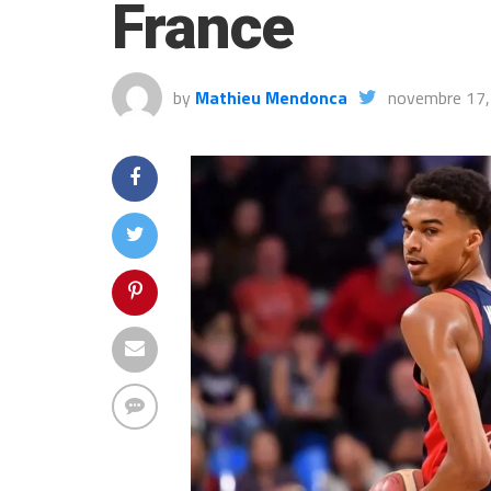
France
by
Mathieu Mendonca
novembre 17,