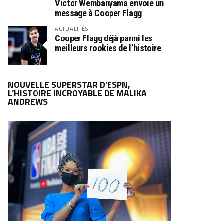
Victor Wembanyama envoie un
message à Cooper Flagg
ACTUALITÉS
Cooper Flagg déjà parmi les
meilleurs rookies de l’histoire
NOUVELLE SUPERSTAR D’ESPN,
L’HISTOIRE INCROYABLE DE MALIKA
ANDREWS