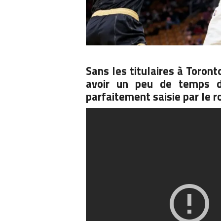
Sans les titulaires à Toront
avoir un peu de temps d
parfaitement saisie par le 