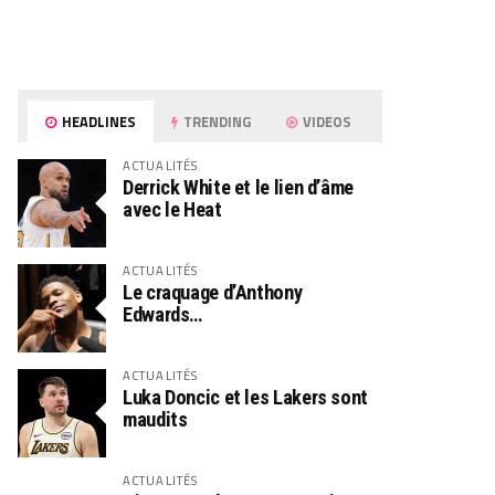
HEADLINES
TRENDING
VIDEOS
ACTUALITÉS
Derrick White et le lien d’âme
avec le Heat
ACTUALITÉS
Le craquage d’Anthony
Edwards…
ACTUALITÉS
Luka Doncic et les Lakers sont
maudits
ACTUALITÉS