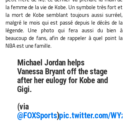
la femme de la vie de Kobe. Un symbole très fort et
la mort de Kobe semblant toujours aussi surréel,
malgré le mois qui est passé depuis le décès de la
légende. Une photo qui fera aussi du bien à
beaucoup de fans, afin de rappeler à quel point la
NBA est une famille.
Michael Jordan helps
Vanessa Bryant off the stage
after her eulogy for Kobe and
Gigi.
(via
@FOXSports
)
pic.twitter.com/WY