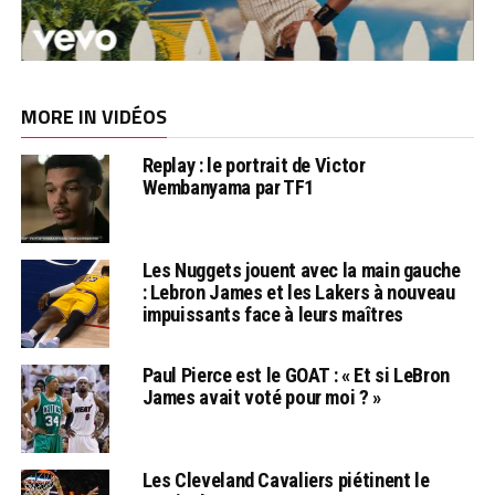
MORE IN VIDÉOS
Replay : le portrait de Victor
Wembanyama par TF1
Les Nuggets jouent avec la main gauche
: Lebron James et les Lakers à nouveau
impuissants face à leurs maîtres
Paul Pierce est le GOAT : « Et si LeBron
James avait voté pour moi ? »
Les Cleveland Cavaliers piétinent le