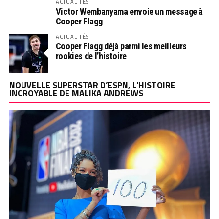
ACTUALITÉS
Victor Wembanyama envoie un message à
Cooper Flagg
ACTUALITÉS
Cooper Flagg déjà parmi les meilleurs
rookies de l’histoire
NOUVELLE SUPERSTAR D’ESPN, L’HISTOIRE
INCROYABLE DE MALIKA ANDREWS