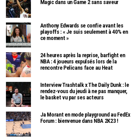
Magic dans un Game 2 sans saveur
Anthony Edwards se confie avant les
playoffs : « Je suis seulement à 40% en
ce moment »
24 heures après la reprise, barfight en
NBA : 4 joueurs expulsés lors de la
rencontre Pelicans face au Heat
Interview Trashtalk x The Daily Dunk : le
rendez-vous du jeudi à ne pas manquer,
le basket vu par ses acteurs
Ja Morant en mode playground au FedEx
Forum : bienvenue dans NBA 2K23 !