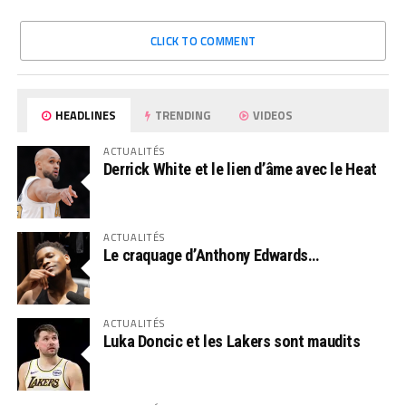
CLICK TO COMMENT
HEADLINES
TRENDING
VIDEOS
ACTUALITÉS
Derrick White et le lien d’âme avec le Heat
ACTUALITÉS
Le craquage d’Anthony Edwards…
ACTUALITÉS
Luka Doncic et les Lakers sont maudits