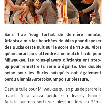
Sans Trae Youg forfait de dernière minute,
Atlanta a mis les bouchées doubles pour disposer
des Bucks cette nuit sur le score de 110-88. Alors
qu’on aurait pu s’attendre à un match facile pour
Milwaukee, les roles-players d’Atlanta ont step-
up pour remettre la série à égalité. Une double
peine pour les Bucks puisqu’ils ont également
perdu Giannis Antetokounmpo sur blessure.
C’est la tuile pour Milwaukee qui en plus de perdre le
match 4 a aussi perdu son leader, Giannis
Antetokounmpo sorti sur blessure lors du 3ème