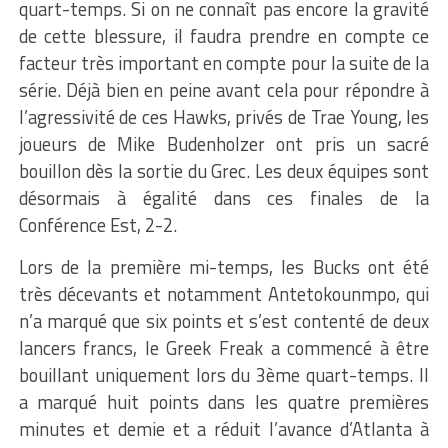
quart-temps. Si on ne connaît pas encore la gravité
de cette blessure, il faudra prendre en compte ce
facteur très important en compte pour la suite de la
série. Déjà bien en peine avant cela pour répondre à
l’agressivité de ces Hawks, privés de Trae Young, les
joueurs de Mike Budenholzer ont pris un sacré
bouillon dès la sortie du Grec. Les deux équipes sont
désormais à égalité dans ces finales de la
Conférence Est, 2-2.
Lors de la première mi-temps, les Bucks ont été
très décevants et notamment Antetokounmpo, qui
n’a marqué que six points et s’est contenté de deux
lancers francs, le Greek Freak a commencé à être
bouillant uniquement lors du 3ème quart-temps. Il
a marqué huit points dans les quatre premières
minutes et demie et a réduit l’avance d’Atlanta à