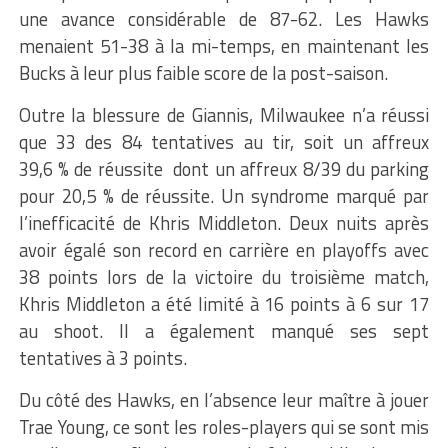
une avance considérable de 87-62. Les Hawks
menaient 51-38 à la mi-temps, en maintenant les
Bucks à leur plus faible score de la post-saison.
Outre la blessure de Giannis, Milwaukee n’a réussi
que 33 des 84 tentatives au tir, soit un affreux
39,6 % de réussite dont un affreux 8/39 du parking
pour 20,5 % de réussite. Un syndrome marqué par
l’inefficacité de Khris Middleton. Deux nuits après
avoir égalé son record en carrière en playoffs avec
38 points lors de la victoire du troisième match,
Khris Middleton a été limité à 16 points à 6 sur 17
au shoot. Il a également manqué ses sept
tentatives à 3 points.
Du côté des Hawks, en l’absence leur maître à jouer
Trae Young, ce sont les roles-players qui se sont mis