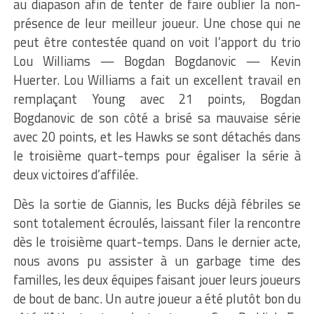
au diapason afin de tenter de faire oublier la non-
présence de leur meilleur joueur. Une chose qui ne
peut être contestée quand on voit l’apport du trio
Lou Williams — Bogdan Bogdanovic — Kevin
Huerter. Lou Williams a fait un excellent travail en
remplaçant Young avec 21 points, Bogdan
Bogdanovic de son côté a brisé sa mauvaise série
avec 20 points, et les Hawks se sont détachés dans
le troisième quart-temps pour égaliser la série à
deux victoires d’affilée.
Dès la sortie de Giannis, les Bucks déjà fébriles se
sont totalement écroulés, laissant filer la rencontre
dès le troisième quart-temps. Dans le dernier acte,
nous avons pu assister à un garbage time des
familles, les deux équipes faisant jouer leurs joueurs
de bout de banc. Un autre joueur a été plutôt bon du