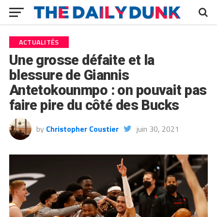
ACTUALITÉS
Une grosse défaite et la
blessure de Giannis
Antetokounmpo : on pouvait pas
faire pire du côté des Bucks
by
Christopher Coustier
juin 30, 2021