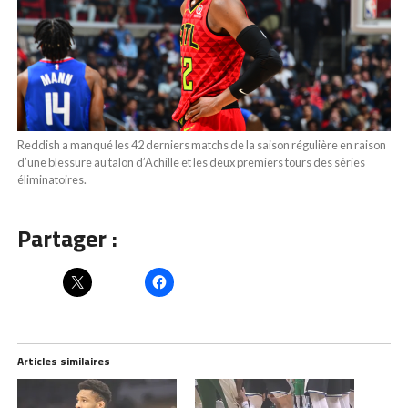
Reddish a manqué les 42 derniers matchs de la saison régulière en raison
d’une blessure au talon d’Achille et les deux premiers tours des séries
éliminatoires.
Partager :
Articles similaires