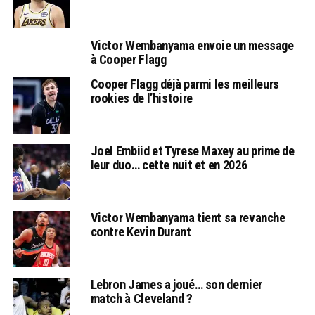
Victor Wembanyama envoie un message
à Cooper Flagg
Cooper Flagg déjà parmi les meilleurs
rookies de l’histoire
Joel Embiid et Tyrese Maxey au prime de
leur duo… cette nuit et en 2026
Victor Wembanyama tient sa revanche
contre Kevin Durant
Lebron James a joué… son dernier
match à Cleveland ?