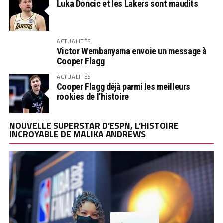
Luka Doncic et les Lakers sont maudits
ACTUALITÉS
Victor Wembanyama envoie un message à
Cooper Flagg
ACTUALITÉS
Cooper Flagg déjà parmi les meilleurs
rookies de l’histoire
NOUVELLE SUPERSTAR D’ESPN, L’HISTOIRE
INCROYABLE DE MALIKA ANDREWS