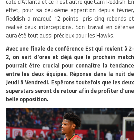
côté d’Atlanta et ce n’est autre que Cam Reddish. En
effet, pour sa deuxième apparition depuis février,
Reddish a marqué 12 points, pris cinq rebonds et
réalisé deux interceptions. Son travail en défense
aura été tout aussi précieux pour les Hawks.
Avec une finale de conférence Est qui revient à 2-
2, on sait d’ores et déjà que le prochain match
pourrait être crucial pour connaître la tendance
entre les deux équipes. Réponse dans la nuit de
Jeudi à Vendredi. Espérons toutefois que les deux
superstars seront de retour afin de profiter d’une
belle opposition.