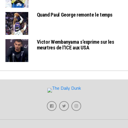
Quand Paul George remonte le temps
Victor Wembanyama s’exprime sur les
meurtres de l’ICE aux USA