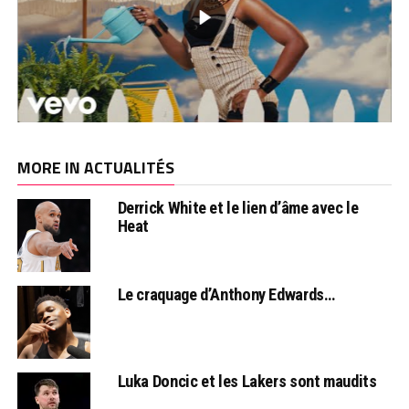
MORE IN ACTUALITÉS
Derrick White et le lien d’âme avec le
Heat
Le craquage d’Anthony Edwards…
Luka Doncic et les Lakers sont maudits