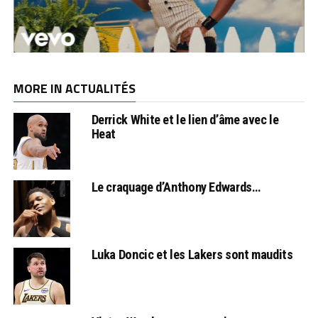
MORE IN ACTUALITÉS
Derrick White et le lien d’âme avec le
Heat
Le craquage d’Anthony Edwards…
Luka Doncic et les Lakers sont maudits