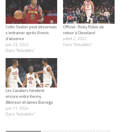
Collin Sexton peut désormais
Officiel : Ricky Rubio de
s’entrainer après 8 mois
retour à Cleveland
d’absence
juillet 2, 2022
juin 23, 2022
Dans "Actualités"
Dans "Actualités"
Les Cavaliers hésitent
encore entre Kenny
Atkinson et James Borrego
juin 11, 2024
Dans "Actualités"