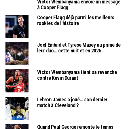
Victor Wembanyama envoie un message
à Cooper Flagg
Cooper Flagg déjà parmi les meilleurs
rookies de l’histoire
Joel Embiid et Tyrese Maxey au prime de
leur duo… cette nuit et en 2026
Victor Wembanyama tient sa revanche
contre Kevin Durant
Lebron James a joué… son dernier
match à Cleveland ?
Quand Paul George remonte le temps