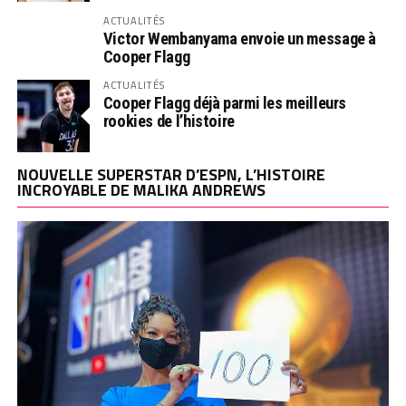
ACTUALITÉS
Victor Wembanyama envoie un message à
Cooper Flagg
ACTUALITÉS
Cooper Flagg déjà parmi les meilleurs
rookies de l’histoire
NOUVELLE SUPERSTAR D’ESPN, L’HISTOIRE
INCROYABLE DE MALIKA ANDREWS