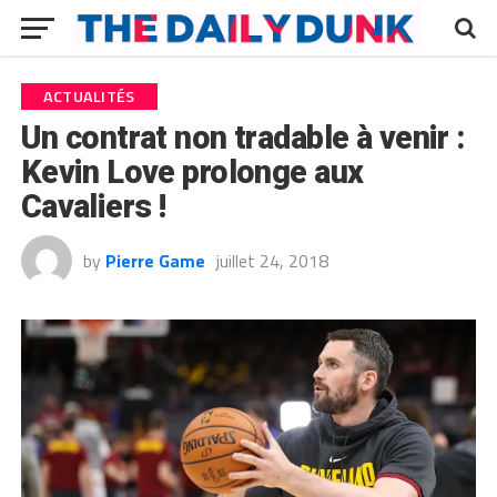
ACTUALITÉS
Un contrat non tradable à venir :
Kevin Love prolonge aux
Cavaliers !
by
Pierre Game
juillet 24, 2018