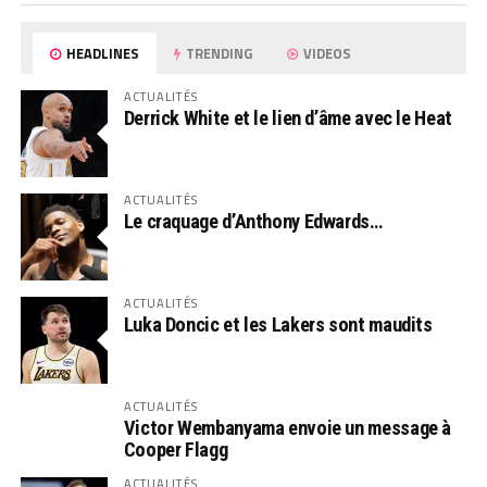
HEADLINES
TRENDING
VIDEOS
ACTUALITÉS
Derrick White et le lien d’âme avec le Heat
ACTUALITÉS
Le craquage d’Anthony Edwards…
ACTUALITÉS
Luka Doncic et les Lakers sont maudits
ACTUALITÉS
Victor Wembanyama envoie un message à
Cooper Flagg
ACTUALITÉS