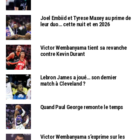
Joel Embiid et Tyrese Maxey au prime de
leur duo… cette nuit et en 2026
Victor Wembanyama tient sa revanche
contre Kevin Durant
Lebron James a joué… son dernier
match à Cleveland ?
Quand Paul George remonte le temps
Victor Wembanyama s’exprime sur les