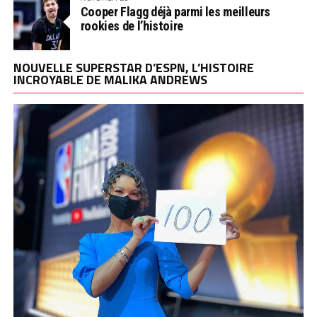
Cooper Flagg déjà parmi les meilleurs
rookies de l’histoire
NOUVELLE SUPERSTAR D’ESPN, L’HISTOIRE
INCROYABLE DE MALIKA ANDREWS