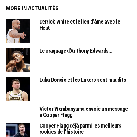
MORE IN ACTUALITÉS
Derrick White et le lien d’âme avec le
Heat
Le craquage d’Anthony Edwards…
Luka Doncic et les Lakers sont maudits
Victor Wembanyama envoie un message
à Cooper Flagg
Cooper Flagg déjà parmi les meilleurs
rookies de l’histoire