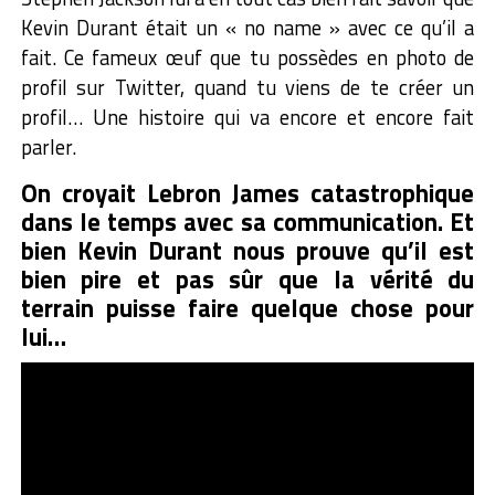
Kevin Durant était un « no name » avec ce qu’il a
fait. Ce fameux œuf que tu possèdes en photo de
profil sur Twitter, quand tu viens de te créer un
profil… Une histoire qui va encore et encore fait
parler.
On croyait Lebron James catastrophique
dans le temps avec sa communication. Et
bien Kevin Durant nous prouve qu’il est
bien pire et pas sûr que la vérité du
terrain puisse faire quelque chose pour
lui…