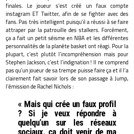
finales. Le joueur s’est créé un faux compte
instagram ET Twitter, afin de se fighter avec des
fans. Pas très intelligent puisqu’il a réussi à se faire
attraper par la patrouille des stalkers. Forcément,
ça a fait un petit séisme en NBA et les différentes
personnalités de la planète basket ont réagi. Pour la
plupart, c’est plutôt l’incompréhension mais pour
Stephen Jackson, c’est l’indignation ! Il ne comprend
pas qu’un joueur de sa trempe puisse faire ça et il l’a
clairement fait savoir lors de son passage à Jump,
l’émission de Rachel Nichols :
« Mais qui crée un faux profil
? Si je veux répondre à
quelqu’un sur les réseaux
sociaux, ça doit venir de ma