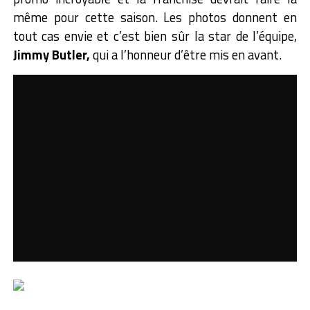
même pour cette saison. Les photos donnent en
tout cas envie et c’est bien sûr la star de l’équipe,
Jimmy Butler,
qui a l’honneur d’être mis en avant.