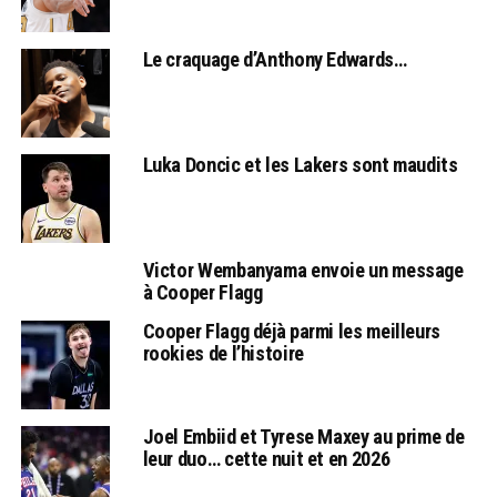
Le craquage d’Anthony Edwards…
Luka Doncic et les Lakers sont maudits
Victor Wembanyama envoie un message
à Cooper Flagg
Cooper Flagg déjà parmi les meilleurs
rookies de l’histoire
Joel Embiid et Tyrese Maxey au prime de
leur duo… cette nuit et en 2026