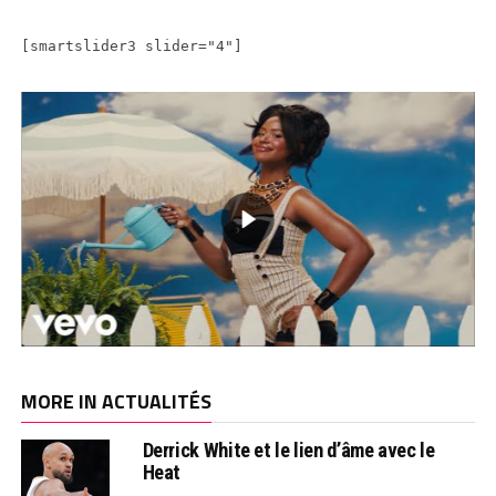
[smartslider3 slider="4"]
MORE IN ACTUALITÉS
Derrick White et le lien d’âme avec le
Heat