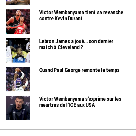
Victor Wembanyama tient sa revanche
contre Kevin Durant
Lebron James a joué… son dernier
match à Cleveland ?
Quand Paul George remonte le temps
Victor Wembanyama s’exprime sur les
meurtres de l’ICE aux USA