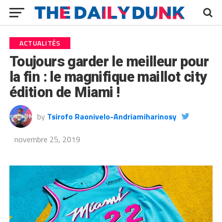
ACTUALITÉS
Toujours garder le meilleur pour
la fin : le magnifique maillot city
édition de Miami !
by
Tsirofo Raonivelo-Andriamiharinosy
novembre 25, 2019