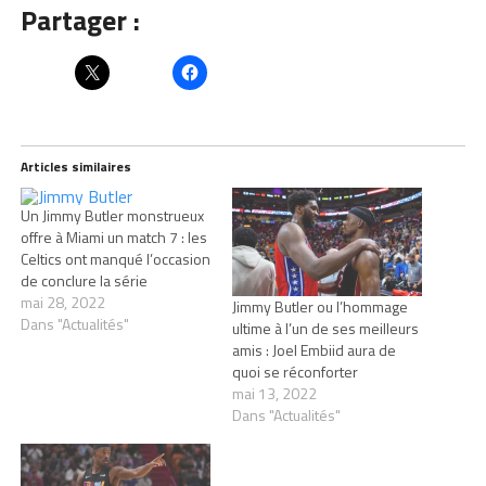
Partager :
Articles similaires
Un Jimmy Butler monstrueux
offre à Miami un match 7 : les
Celtics ont manqué l’occasion
de conclure la série
mai 28, 2022
Jimmy Butler ou l’hommage
Dans "Actualités"
ultime à l’un de ses meilleurs
amis : Joel Embiid aura de
quoi se réconforter
mai 13, 2022
Dans "Actualités"