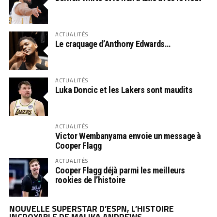
ACTUALITÉS
Le craquage d’Anthony Edwards…
ACTUALITÉS
Luka Doncic et les Lakers sont maudits
ACTUALITÉS
Victor Wembanyama envoie un message à
Cooper Flagg
ACTUALITÉS
Cooper Flagg déjà parmi les meilleurs
rookies de l’histoire
NOUVELLE SUPERSTAR D’ESPN, L’HISTOIRE
INCROYABLE DE MALIKA ANDREWS