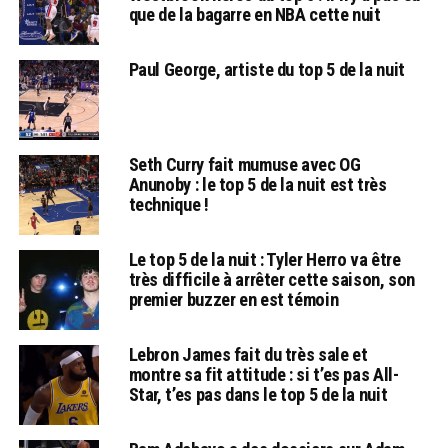
que de la bagarre en NBA cette nuit
Paul George, artiste du top 5 de la nuit
Seth Curry fait mumuse avec OG
Anunoby : le top 5 de la nuit est très
technique !
Le top 5 de la nuit : Tyler Herro va être
très difficile à arrêter cette saison, son
premier buzzer en est témoin
Lebron James fait du très sale et
montre sa fit attitude : si t’es pas All-
Star, t’es pas dans le top 5 de la nuit