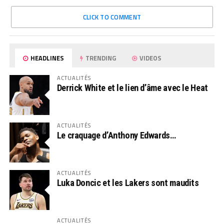
CLICK TO COMMENT
HEADLINES
TRENDING
VIDEOS
ACTUALITÉS
Derrick White et le lien d’âme avec le Heat
ACTUALITÉS
Le craquage d’Anthony Edwards…
ACTUALITÉS
Luka Doncic et les Lakers sont maudits
ACTUALITÉS