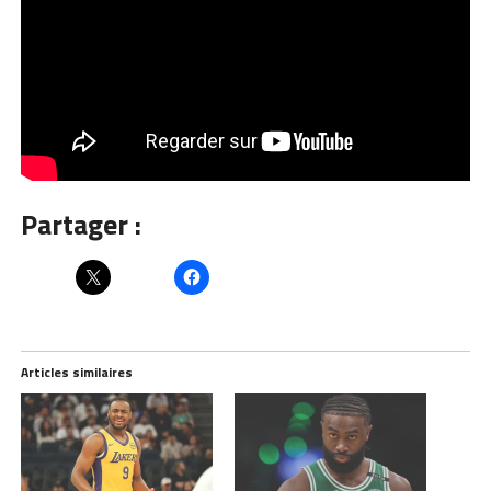
Partager :
Articles similaires