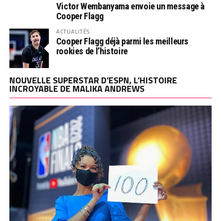
Victor Wembanyama envoie un message à
Cooper Flagg
ACTUALITÉS
Cooper Flagg déjà parmi les meilleurs
rookies de l’histoire
NOUVELLE SUPERSTAR D’ESPN, L’HISTOIRE
INCROYABLE DE MALIKA ANDREWS