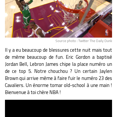
Source photo : Twitter The Daily Dunk
Il y a eu beaucoup de blessures cette nuit mais tout
de même beaucoup de fun. Eric Gordon a baptisé
Jordan Bell, Lebron James chipe la place numéro un
de ce top 5. Notre chouchou ? Un certain Jaylen
Brown qui arrive même à faire fuir le numéro 23 des
Cavaliers. Un énorme tomar old-school à une main !
Bienvenue à toi chère NBA !