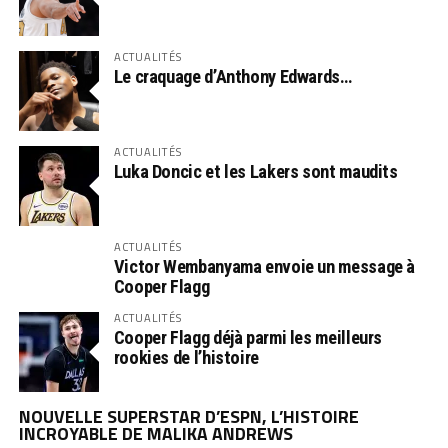
ACTUALITÉS
Le craquage d’Anthony Edwards…
ACTUALITÉS
Luka Doncic et les Lakers sont maudits
ACTUALITÉS
Victor Wembanyama envoie un message à
Cooper Flagg
ACTUALITÉS
Cooper Flagg déjà parmi les meilleurs
rookies de l’histoire
NOUVELLE SUPERSTAR D’ESPN, L’HISTOIRE
INCROYABLE DE MALIKA ANDREWS