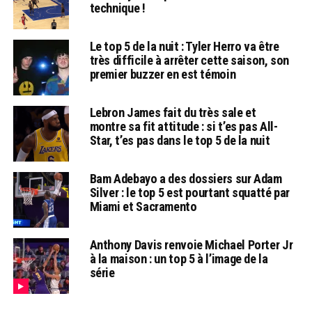
technique !
Le top 5 de la nuit : Tyler Herro va être
très difficile à arrêter cette saison, son
premier buzzer en est témoin
Lebron James fait du très sale et
montre sa fit attitude : si t’es pas All-
Star, t’es pas dans le top 5 de la nuit
Bam Adebayo a des dossiers sur Adam
Silver : le top 5 est pourtant squatté par
Miami et Sacramento
Anthony Davis renvoie Michael Porter Jr
à la maison : un top 5 à l’image de la
série