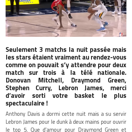
Seulement 3 matchs la nuit passée mais
les stars étaient vraiment au rendez-vous
comme on pouvait s’y attendre pour deux
match sur trois à la télé nationale.
Donovan Mitchell, Draymond Green,
Stephen Curry, Lebron James, merci
d’avoir sorti votre basket le plus
spectaculaire !
Anthony Davis a dormi cette nuit mais a su servir
Lebron James pour le dunk à deux mains pour ouvrir
le top 5. Que d’amour pour Draymond Green et