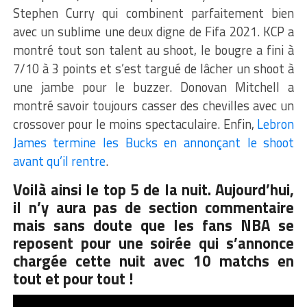
Stephen Curry qui combinent parfaitement bien
avec un sublime une deux digne de Fifa 2021. KCP a
montré tout son talent au shoot, le bougre a fini à
7/10 à 3 points et s’est targué de lâcher un shoot à
une jambe pour le buzzer. Donovan Mitchell a
montré savoir toujours casser des chevilles avec un
crossover pour le moins spectaculaire. Enfin,
Lebron
James termine les Bucks en annonçant le shoot
avant qu’il rentre
.
Voilà ainsi le top 5 de la nuit. Aujourd’hui,
il n’y aura pas de section commentaire
mais sans doute que les fans NBA se
reposent pour une soirée qui s’annonce
chargée cette nuit avec 10 matchs en
tout et pour tout !