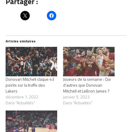
Partager :
Articles similaires
Donovan Mitchell claque 43
Joueurs de la semaine : Qui
points sur la truffe des
d’autres que Donovan
Lakers
Mitchell et LeBron James ?
décembre 7, 2022
janvier 9, 2023
Dans "Actualités"
Dans "Actualités"