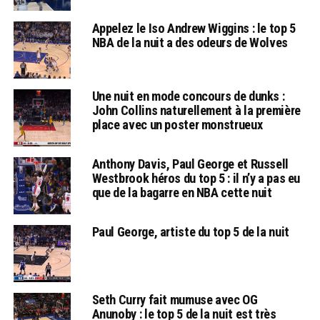
Appelez le Iso Andrew Wiggins : le top 5
NBA de la nuit a des odeurs de Wolves
Une nuit en mode concours de dunks :
John Collins naturellement à la première
place avec un poster monstrueux
Anthony Davis, Paul George et Russell
Westbrook héros du top 5 : il n’y a pas eu
que de la bagarre en NBA cette nuit
Paul George, artiste du top 5 de la nuit
Seth Curry fait mumuse avec OG
Anunoby : le top 5 de la nuit est très