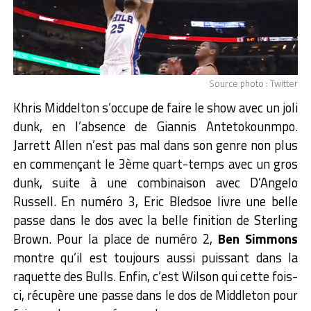
Source photo : Twitter
Khris Middelton s’occupe de faire le show avec un joli
dunk, en l’absence de Giannis Antetokounmpo.
Jarrett Allen n’est pas mal dans son genre non plus
en commençant le 3ème quart-temps avec un gros
dunk, suite à une combinaison avec D’Angelo
Russell. En numéro 3, Eric Bledsoe livre une belle
passe dans le dos avec la belle finition de Sterling
Brown. Pour la place de numéro 2,
Ben Simmons
montre qu’il est toujours aussi puissant dans la
raquette des Bulls. Enfin, c’est Wilson qui cette fois-
ci, récupère une passe dans le dos de Middleton pour