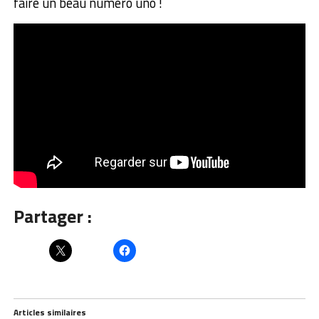
faire un beau numéro uno !
Partager :
Articles similaires