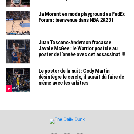
Ja Morant en mode playground au FedEx
Forum : bienvenue dans NBA 2K23 !
Juan Toscano-Anderson fracasse
Javale McGee : le Warrior postule au
poster de l’année avec cet assassinat !!!
Le poster de la nuit : Cody Martin
désintègre le cercle, il aurait dû faire de
même avec les arbitres