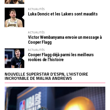
ACTUALITÉS
Luka Doncic et les Lakers sont maudits
ACTUALITÉS
Victor Wembanyama envoie un message à
Cooper Flagg
ACTUALITÉS
Cooper Flagg déjà parmi les meilleurs
rookies de l’histoire
NOUVELLE SUPERSTAR D’ESPN, L’HISTOIRE
INCROYABLE DE MALIKA ANDREWS