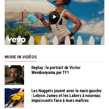
MORE IN VIDÉOS
Replay : le portrait de Victor
Wembanyama par TF1
Les Nuggets jouent avec la main gauche
: Lebron James et les Lakers à nouveau
impuissants face à leurs maîtres