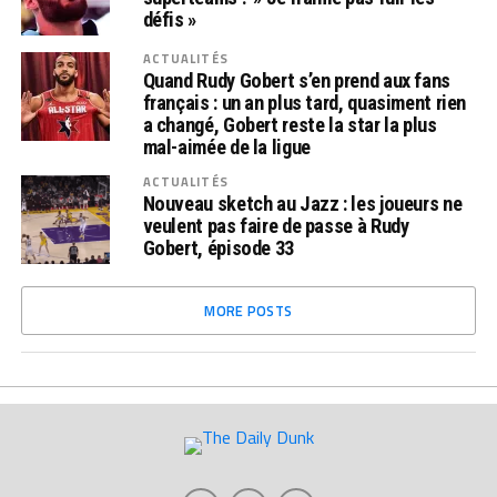
défis »
ACTUALITÉS
Quand Rudy Gobert s’en prend aux fans
français : un an plus tard, quasiment rien
a changé, Gobert reste la star la plus
mal-aimée de la ligue
ACTUALITÉS
Nouveau sketch au Jazz : les joueurs ne
veulent pas faire de passe à Rudy
Gobert, épisode 33
MORE POSTS