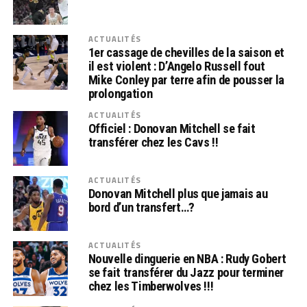
ACTUALITÉS
1er cassage de chevilles de la saison et
il est violent : D’Angelo Russell fout
Mike Conley par terre afin de pousser la
prolongation
ACTUALITÉS
Officiel : Donovan Mitchell se fait
transférer chez les Cavs !!
ACTUALITÉS
Donovan Mitchell plus que jamais au
bord d’un transfert…?
ACTUALITÉS
Nouvelle dinguerie en NBA : Rudy Gobert
se fait transférer du Jazz pour terminer
chez les Timberwolves !!!