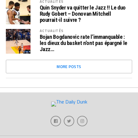
ACTUALITÉS
Quin Snyder va quitter le Jazz !! Le duo
Rudy Gobert – Donovan Mitchell
pourrait-il suivre ?
ACTUALITÉS
Bojan Bogdanovic rate l’immanquable :
les dieux du basket n’ont pas épargné le
Jazz…
MORE POSTS