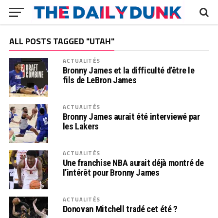
ALL POSTS TAGGED "UTAH"
ACTUALITÉS
Bronny James et la difficulté d’être le
fils de LeBron James
ACTUALITÉS
Bronny James aurait été interviewé par
les Lakers
ACTUALITÉS
Une franchise NBA aurait déjà montré de
l’intérêt pour Bronny James
ACTUALITÉS
Donovan Mitchell tradé cet été ?