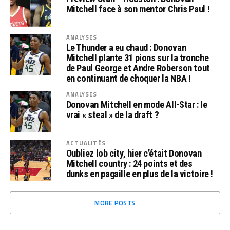
Mitchell face à son mentor Chris Paul !
ANALYSES
Le Thunder a eu chaud : Donovan
Mitchell plante 31 pions sur la tronche
de Paul George et Andre Roberson tout
en continuant de choquer la NBA !
ANALYSES
Donovan Mitchell en mode All-Star : le
vrai « steal » de la draft ?
ACTUALITÉS
Oubliez lob city, hier c’était Donovan
Mitchell country : 24 points et des
dunks en pagaille en plus de la victoire !
MORE POSTS