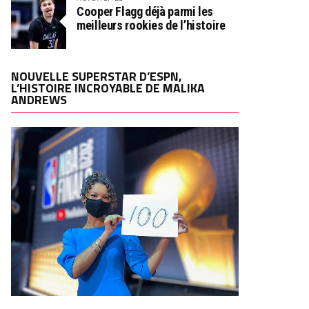
Cooper Flagg déjà parmi les
meilleurs rookies de l’histoire
NOUVELLE SUPERSTAR D’ESPN,
L’HISTOIRE INCROYABLE DE MALIKA
ANDREWS