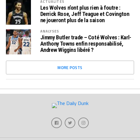
ACTUALITÉS
Les Wolves n’ont plus rien à foutre :
Derrick Rose, Jeff Teague et Covington
ne joueront plus de la saison
ANALYSES
Jimmy Butler trade – Coté Wolves : Karl-
Anthony Towns enfin responsabilisé,
Andrew Wiggins libéré ?
MORE POSTS