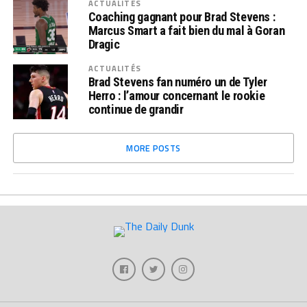
ACTUALITÉS
Coaching gagnant pour Brad Stevens :
Marcus Smart a fait bien du mal à Goran
Dragic
ACTUALITÉS
Brad Stevens fan numéro un de Tyler
Herro : l’amour concernant le rookie
continue de grandir
MORE POSTS