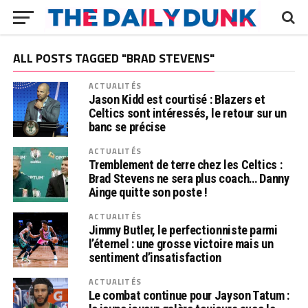
ALL POSTS TAGGED "BRAD STEVENS"
ACTUALITÉS
Jason Kidd est courtisé : Blazers et
Celtics sont intéressés, le retour sur un
banc se précise
ACTUALITÉS
Tremblement de terre chez les Celtics :
Brad Stevens ne sera plus coach… Danny
Ainge quitte son poste !
ACTUALITÉS
Jimmy Butler, le perfectionniste parmi
l’éternel : une grosse victoire mais un
sentiment d’insatisfaction
ACTUALITÉS
Le combat continue pour Jayson Tatum :