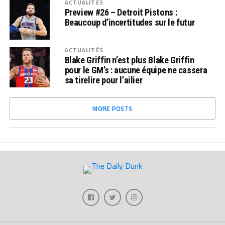
ACTUALITÉS
Preview #26 – Detroit Pistons :
Beaucoup d’incertitudes sur le futur
ACTUALITÉS
Blake Griffin n’est plus Blake Griffin
pour le GM’s : aucune équipe ne cassera
sa tirelire pour l’ailier
MORE POSTS