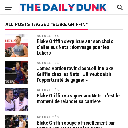
ALL POSTS TAGGED "BLAKE GRIFFIN"
ACTUALITÉS
Blake Griffin s’explique sur son choix
d’aller aux Nets : dommage pour les
Lakers
ACTUALITÉS
James Harden ravit d’accueillir Blake
Griffin chez les Nets : « il veut saisir
l’opportunité de gagner »
ACTUALITÉS
Blake Griffin va signer aux Nets : c’est le
moment de relancer sa carrière
ACTUALITÉS
Blake Griffin coupé officiellement par