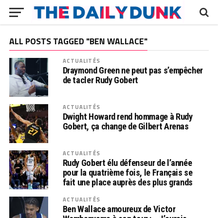
ALL POSTS TAGGED "BEN WALLACE"
ACTUALITÉS
Draymond Green ne peut pas s’empêcher
de tacler Rudy Gobert
ACTUALITÉS
Dwight Howard rend hommage à Rudy
Gobert, ça change de Gilbert Arenas
ACTUALITÉS
Rudy Gobert élu défenseur de l’année
pour la quatrième fois, le Français se
fait une place auprès des plus grands
ACTUALITÉS
Ben Wallace amoureux de Victor