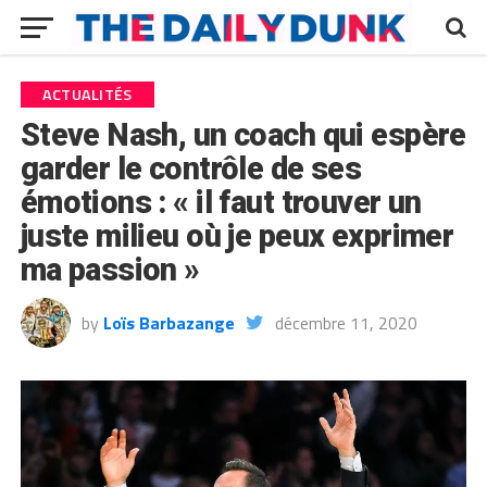
ACTUALITÉS
Steve Nash, un coach qui espère
garder le contrôle de ses
émotions : « il faut trouver un
juste milieu où je peux exprimer
ma passion »
by
Loïs Barbazange
décembre 11, 2020