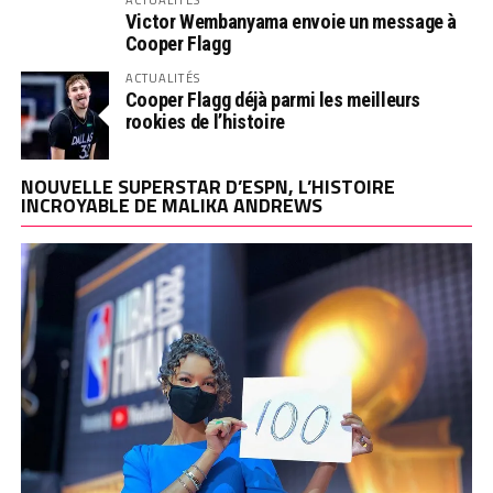
Victor Wembanyama envoie un message à
Cooper Flagg
ACTUALITÉS
Cooper Flagg déjà parmi les meilleurs
rookies de l’histoire
NOUVELLE SUPERSTAR D’ESPN, L’HISTOIRE
INCROYABLE DE MALIKA ANDREWS