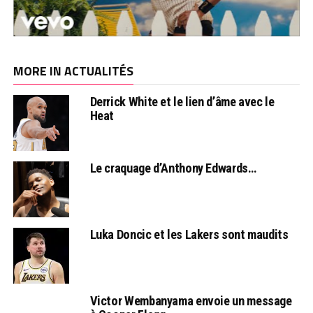
MORE IN ACTUALITÉS
Derrick White et le lien d’âme avec le
Heat
Le craquage d’Anthony Edwards…
Luka Doncic et les Lakers sont maudits
Victor Wembanyama envoie un message