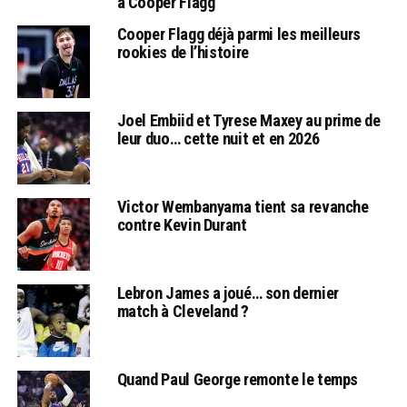
à Cooper Flagg
Cooper Flagg déjà parmi les meilleurs
rookies de l’histoire
Joel Embiid et Tyrese Maxey au prime de
leur duo… cette nuit et en 2026
Victor Wembanyama tient sa revanche
contre Kevin Durant
Lebron James a joué… son dernier
match à Cleveland ?
Quand Paul George remonte le temps