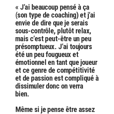
« J’ai beaucoup pensé à ça
(son type de coaching) et j’ai
envie de dire que je serais
sous-contrôle, plutôt relax,
mais c’est peut-être un peu
présomptueux. J’ai toujours
été un peu fougueux et
émotionnel en tant que joueur
et ce genre de compétitivité
et de passion est compliqué à
dissimuler donc on verra
bien.
Même si je pense être assez