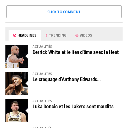
CLICK TO COMMENT
HEADLINES
TRENDING
VIDEOS
ACTUALITÉS
Derrick White et le lien d’âme avec le Heat
ACTUALITÉS
Le craquage d’Anthony Edwards…
ACTUALITÉS
Luka Doncic et les Lakers sont maudits
ACTUALITÉS