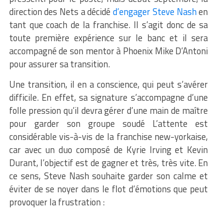
direction des Nets a décidé
d’engager Steve Nash
en
tant que coach de la franchise. Il s’agit donc de sa
toute première expérience sur le banc et il sera
accompagné de son mentor à Phoenix Mike D’Antoni
pour assurer sa transition.
Une transition, il en a conscience, qui peut s’avérer
difficile. En effet, sa signature s’accompagne d’une
folle pression qu’il devra gérer d’une main de maître
pour garder son groupe soudé L’attente est
considérable vis-à-vis de la franchise new-yorkaise,
car avec un duo composé de Kyrie Irving et Kevin
Durant, l’objectif est de gagner et très, très vite. En
ce sens, Steve Nash souhaite garder son calme et
éviter de se noyer dans le flot d’émotions que peut
provoquer la frustration :