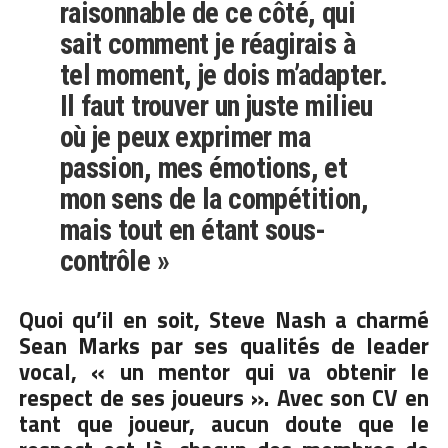
raisonnable de ce côté, qui
sait comment je réagirais à
tel moment, je dois m’adapter.
Il faut trouver un juste milieu
où je peux exprimer ma
passion, mes émotions, et
mon sens de la compétition,
mais tout en étant sous-
contrôle »
Quoi qu’il en soit, Steve Nash a charmé
Sean Marks par ses qualités de leader
vocal, « un mentor qui va obtenir le
respect de ses joueurs ». Avec son CV en
tant que joueur, aucun doute que le