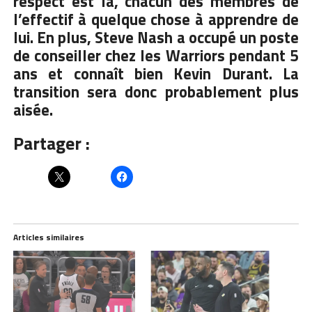
respect est là, chacun des membres de
l’effectif à quelque chose à apprendre de
lui. En plus, Steve Nash a occupé un poste
de conseiller chez les Warriors pendant 5
ans et connaît bien Kevin Durant. La
transition sera donc probablement plus
aisée.
Partager :
Articles similaires