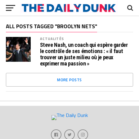
ALL POSTS TAGGED "BROOLYN NETS"
ACTUALITÉS
Steve Nash, un coach qui espère garder
le contrôle de ses émotions : « il faut
trouver un juste milieu où je peux
exprimer ma passion »
MORE POSTS