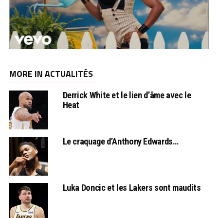
MORE IN ACTUALITÉS
Derrick White et le lien d’âme avec le
Heat
Le craquage d’Anthony Edwards…
Luka Doncic et les Lakers sont maudits