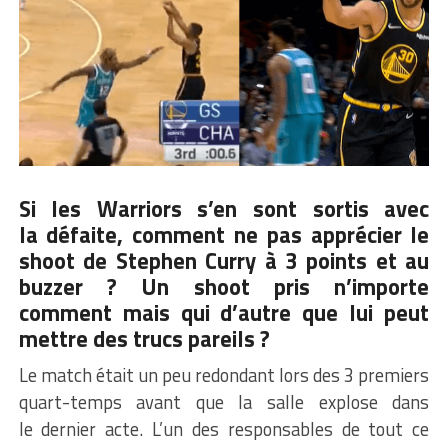
Si les Warriors s’en sont sortis avec
la défaite, comment ne pas apprécier le
shoot de
Stephen Curry
à 3 points et au
buzzer ? Un shoot pris n’importe
comment mais qui d’autre que lui peut
mettre des trucs pareils ?
Le match était un peu redondant lors des 3 premiers
quart-temps avant que la salle explose dans
le dernier acte. L’un des responsables de tout ce