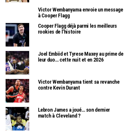
Victor Wembanyama envoie un message
à Cooper Flagg
Cooper Flagg déjà parmi les meilleurs
rookies de l’histoire
Joel Embiid et Tyrese Maxey au prime de
leur duo… cette nuit et en 2026
Victor Wembanyama tient sa revanche
contre Kevin Durant
Lebron James a joué… son dernier
match à Cleveland ?