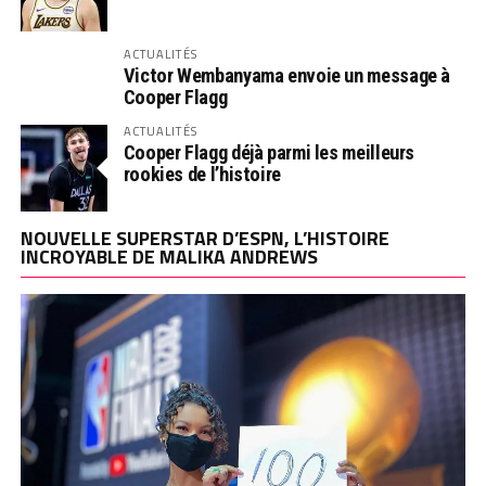
ACTUALITÉS
Victor Wembanyama envoie un message à
Cooper Flagg
ACTUALITÉS
Cooper Flagg déjà parmi les meilleurs
rookies de l’histoire
NOUVELLE SUPERSTAR D’ESPN, L’HISTOIRE
INCROYABLE DE MALIKA ANDREWS