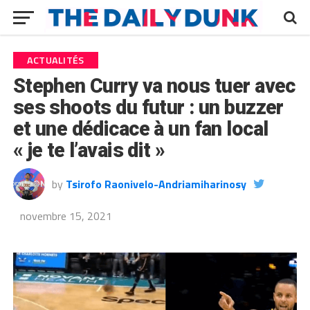
ACTUALITÉS
Stephen Curry va nous tuer avec
ses shoots du futur : un buzzer
et une dédicace à un fan local
« je te l’avais dit »
by
Tsirofo Raonivelo-Andriamiharinosy
novembre 15, 2021