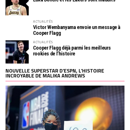
ACTUALITÉS
Victor Wembanyama envoie un message à
Cooper Flagg
ACTUALITÉS
Cooper Flagg déjà parmi les meilleurs
rookies de l’histoire
NOUVELLE SUPERSTAR D’ESPN, L’HISTOIRE
INCROYABLE DE MALIKA ANDREWS