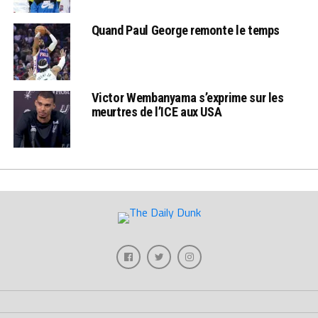
Quand Paul George remonte le temps
Victor Wembanyama s’exprime sur les
meurtres de l’ICE aux USA