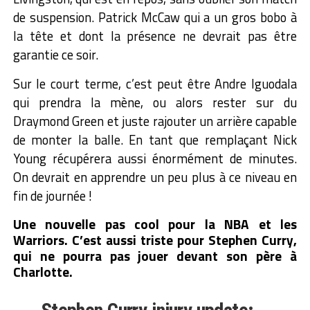
de suspension. Patrick McCaw qui a un gros bobo à
la tête et dont la présence ne devrait pas être
garantie ce soir.
Sur le court terme, c’est peut être Andre Iguodala
qui prendra la mène, ou alors rester sur du
Draymond Green et juste rajouter un arrière capable
de monter la balle. En tant que remplaçant Nick
Young récupérera aussi énormément de minutes.
On devrait en apprendre un peu plus à ce niveau en
fin de journée !
Une nouvelle pas cool pour la NBA et les
Warriors. C’est aussi triste pour Stephen Curry,
qui ne pourra pas jouer devant son père à
Charlotte.