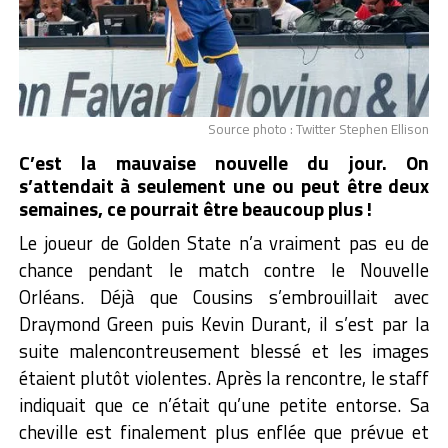
Source photo : Twitter Stephen Ellison
C’est la mauvaise nouvelle du jour. On
s’attendait à seulement une ou peut être deux
semaines, ce pourrait être beaucoup plus !
Le joueur de Golden State n’a vraiment pas eu de
chance pendant le match contre le Nouvelle
Orléans. Déjà que Cousins s’embrouillait avec
Draymond Green puis Kevin Durant, il s’est par la
suite malencontreusement blessé et les images
étaient plutôt violentes. Après la rencontre, le staff
indiquait que ce n’était qu’une petite entorse. Sa
cheville est finalement plus enflée que prévue et