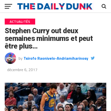
ACTUALITÉS
Stephen Curry out deux
semaines minimums et peut
être plus…
by
Tsirofo Raonivelo-Andriamiharinosy
décembre 6, 2017