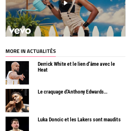
MORE IN ACTUALITÉS
Derrick White et le lien d’âme avec le
Heat
Le craquage d’Anthony Edwards…
Luka Doncic et les Lakers sont maudits