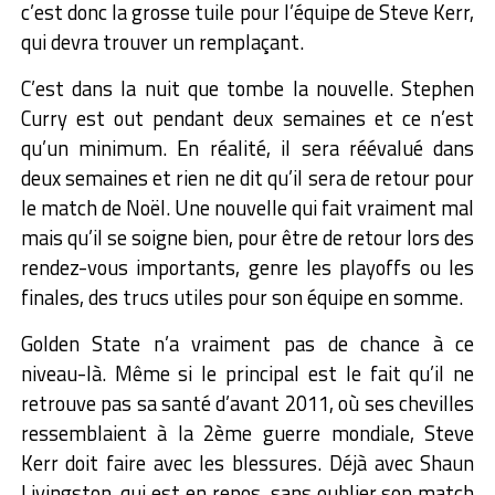
c’est donc la grosse tuile pour l’équipe de Steve Kerr,
qui devra trouver un remplaçant.
C’est dans la nuit que tombe la nouvelle. Stephen
Curry est out pendant deux semaines et ce n’est
qu’un minimum. En réalité, il sera réévalué dans
deux semaines et rien ne dit qu’il sera de retour pour
le match de Noël. Une nouvelle qui fait vraiment mal
mais qu’il se soigne bien, pour être de retour lors des
rendez-vous importants, genre les playoffs ou les
finales, des trucs utiles pour son équipe en somme.
Golden State n’a vraiment pas de chance à ce
niveau-là. Même si le principal est le fait qu’il ne
retrouve pas sa santé d’avant 2011, où ses chevilles
ressemblaient à la 2ème guerre mondiale, Steve
Kerr doit faire avec les blessures. Déjà avec Shaun
Livingston, qui est en repos, sans oublier son match