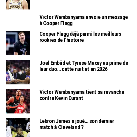
Victor Wembanyama envoie un message
à Cooper Flagg
Cooper Flagg déjà parmi les meilleurs
rookies de l’histoire
Joel Embiid et Tyrese Maxey au prime de
leur duo… cette nuit et en 2026
Victor Wembanyama tient sa revanche
contre Kevin Durant
Lebron James a joué… son dernier
match à Cleveland ?