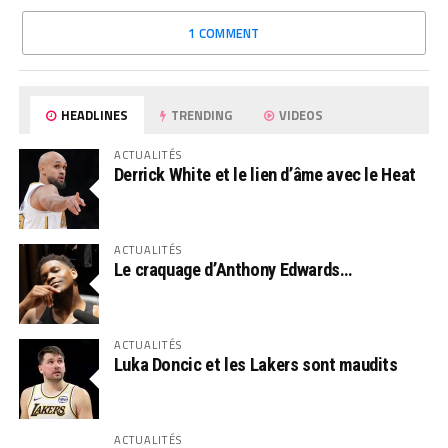
1 COMMENT
HEADLINES
TRENDING
VIDEOS
ACTUALITÉS
Derrick White et le lien d’âme avec le Heat
ACTUALITÉS
Le craquage d’Anthony Edwards…
ACTUALITÉS
Luka Doncic et les Lakers sont maudits
ACTUALITÉS