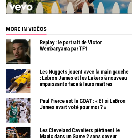
MORE IN VIDÉOS
Replay : le portrait de Victor
Wembanyama par TF1
Les Nuggets jouent avec la main gauche
: Lebron James et les Lakers à nouveau
impuissants face à leurs maîtres
Paul Pierce est le GOAT : « Et si LeBron
James avait voté pour moi ? »
Les Cleveland Cavaliers piétinent le
Magic dans un Game 2 sans saveur