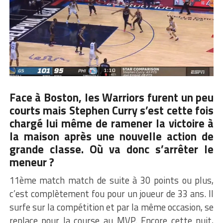
Face à Boston, les Warriors furent un peu
courts mais
Stephen Curry
s’est cette fois
chargé lui même de ramener la victoire à
la maison après une nouvelle action de
grande classe. Où va donc s’arrêter le
meneur ?
11ème match match de suite à 30 points ou plus,
c’est complètement fou pour un joueur de 33 ans. Il
surfe sur la compétition et par la même occasion, se
replace pour la course au MVP. Encore cette nuit,