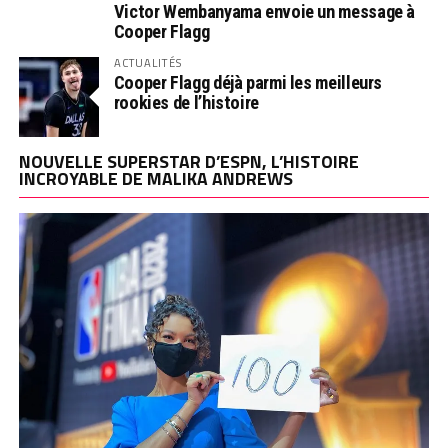
Victor Wembanyama envoie un message à
Cooper Flagg
ACTUALITÉS
Cooper Flagg déjà parmi les meilleurs
rookies de l’histoire
NOUVELLE SUPERSTAR D’ESPN, L’HISTOIRE
INCROYABLE DE MALIKA ANDREWS