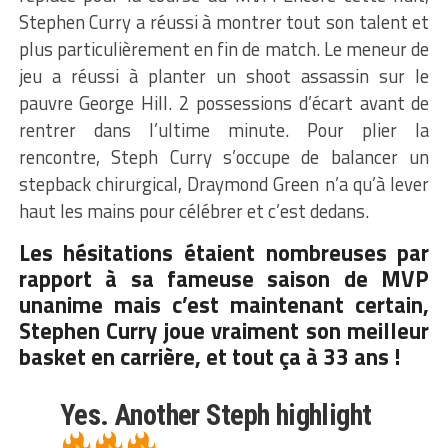
Stephen Curry a réussi à montrer tout son talent et
plus particulièrement en fin de match. Le meneur de
jeu a réussi à planter un shoot assassin sur le
pauvre George Hill. 2 possessions d’écart avant de
rentrer dans l’ultime minute. Pour plier la
rencontre, Steph Curry s’occupe de balancer un
stepback chirurgical, Draymond Green n’a qu’à lever
haut les mains pour célébrer et c’est dedans.
Les hésitations étaient nombreuses par
rapport à sa fameuse saison de MVP
unanime mais c’est maintenant certain,
Stephen Curry joue vraiment son meilleur
basket en carrière, et tout ça à 33 ans !
Yes. Another Steph highlight