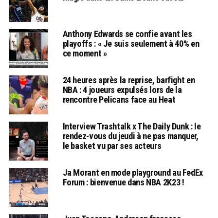
Anthony Edwards se confie avant les
playoffs : « Je suis seulement à 40% en
ce moment »
24 heures après la reprise, barfight en
NBA : 4 joueurs expulsés lors de la
rencontre Pelicans face au Heat
Interview Trashtalk x The Daily Dunk : le
rendez-vous du jeudi à ne pas manquer,
le basket vu par ses acteurs
Ja Morant en mode playground au FedEx
Forum : bienvenue dans NBA 2K23 !