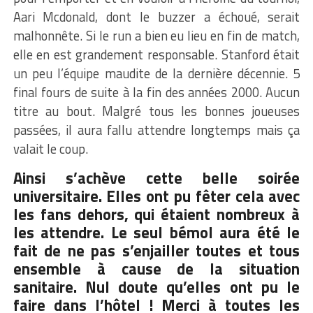
Aari Mcdonald, dont le buzzer a échoué, serait
malhonnête. Si le run a bien eu lieu en fin de match,
elle en est grandement responsable. Stanford était
un peu l’équipe maudite de la dernière décennie. 5
final fours de suite à la fin des années 2000. Aucun
titre au bout. Malgré tous les bonnes joueuses
passées, il aura fallu attendre longtemps mais ça
valait le coup.
Ainsi s’achève cette belle soirée
universitaire. Elles ont pu fêter cela avec
les fans dehors, qui étaient nombreux à
les attendre. Le seul bémol aura été le
fait de ne pas s’enjailler toutes et tous
ensemble à cause de la situation
sanitaire. Nul doute qu’elles ont pu le
faire dans l’hôtel ! Merci à toutes les