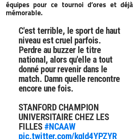
équipes pour ce tournoi d’ores et déjà
mémorable.
C'est terrible, le sport de haut
niveau est cruel parfois.
Perdre au buzzer le titre
national, alors qu'elle a tout
donné pour revenir dans le
match. Damn quelle rencontre
encore une fois.
STANFORD CHAMPION
UNIVERSITAIRE CHEZ LES
FILLES
#NCAAW
pic.twitter.com/kqId4YPZYR