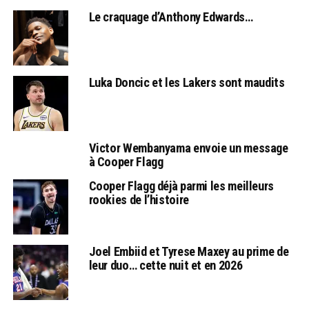
Le craquage d’Anthony Edwards…
Luka Doncic et les Lakers sont maudits
Victor Wembanyama envoie un message
à Cooper Flagg
Cooper Flagg déjà parmi les meilleurs
rookies de l’histoire
Joel Embiid et Tyrese Maxey au prime de
leur duo… cette nuit et en 2026