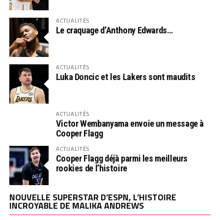
ACTUALITÉS
Le craquage d’Anthony Edwards…
ACTUALITÉS
Luka Doncic et les Lakers sont maudits
ACTUALITÉS
Victor Wembanyama envoie un message à
Cooper Flagg
ACTUALITÉS
Cooper Flagg déjà parmi les meilleurs
rookies de l’histoire
NOUVELLE SUPERSTAR D’ESPN, L’HISTOIRE
INCROYABLE DE MALIKA ANDREWS