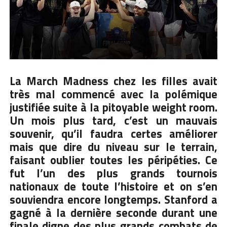
La March Madness chez les filles avait
très mal commencé avec la polémique
justifiée
suite à la pitoyable weight room
.
Un mois plus tard, c’est un mauvais
souvenir, qu’il faudra certes améliorer
mais que dire du niveau sur le terrain,
faisant oublier toutes les péripéties. Ce
fut l’un des plus grands tournois
nationaux de toute l’histoire et on s’en
souviendra encore longtemps. Stanford a
gagné à la dernière seconde durant une
finale digne des plus grands combats de