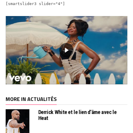
[smartslider3 slider="4"]
MORE IN ACTUALITÉS
Derrick White et le lien d’âme avec le
Heat