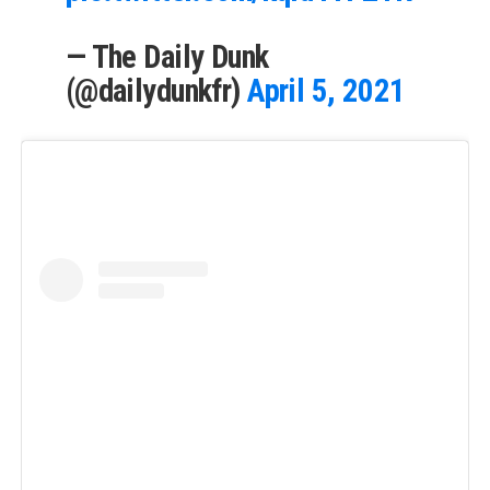
— The Daily Dunk
(@dailydunkfr)
April 5, 2021