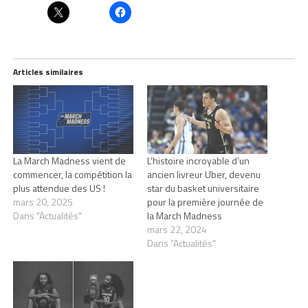
Articles similaires
La March Madness vient de
L’histoire incroyable d’un
commencer, la compétition la
ancien livreur Uber, devenu
plus attendue des US !
star du basket universitaire
mars 20, 2025
pour la première journée de
Dans "Actualités"
la March Madness
mars 22, 2024
Dans "Actualités"