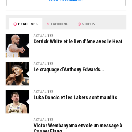
HEADLINES
TRENDING
VIDEOS
ACTUALITÉS
Derrick White et le lien d’âme avec le Heat
ACTUALITÉS
Le craquage d’Anthony Edwards…
ACTUALITÉS
Luka Doncic et les Lakers sont maudits
ACTUALITÉS
Victor Wembanyama envoie un message à
Cooper Flagg