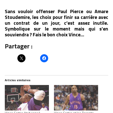
Sans vouloir offenser Paul Pierce ou Amare
Stoudemire, les choix pour finir sa carrière avec
un contrat de un jour, c’est assez inutile.
Symbolique sur le moment mais qui s’en
souviendra ? Fais le bon choix Vince…
Partager :
Articles similaires
Vince Carter était censé
Vince Carter et les Toronto