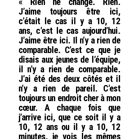
« Rien ne change. Rien.
J’aime toujours être ici,
c’était le cas il y a 10, 12
ans, c’est le cas aujourd’hui.
J’aime être ici. Il n’y a rien de
comparable. C’est ce que je
disais aux jeunes de l’équipe,
il n’y a rien de comparable.
J’ai été des deux côtés et il
n’y a rien de pareil. C’est
toujours un endroit cher à mon
cœur. A chaque fois que
j’arrive ici, que ce soit il y a
10, 12 ans ou il y a 10, 12
minutes, je vois les mêmes