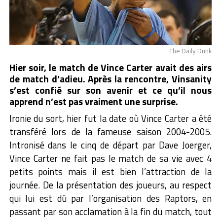
The Daily Dunk
Hier soir, le match de Vince Carter avait des airs
de match d’adieu. Après la rencontre, Vinsanity
s’est confié sur son avenir et ce qu’il nous
apprend n’est pas vraiment une surprise.
Ironie du sort, hier fut la date où Vince Carter a été
transféré lors de la fameuse saison 2004-2005.
Intronisé dans le cinq de départ par Dave Joerger,
Vince Carter ne fait pas le match de sa vie avec 4
petits points mais il est bien l’attraction de la
journée. De la présentation des joueurs, au respect
qui lui est dû par l’organisation des Raptors, en
passant par son acclamation à la fin du match, tout