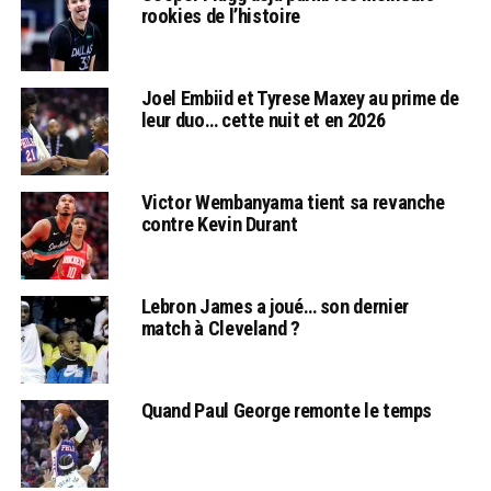
rookies de l’histoire
Joel Embiid et Tyrese Maxey au prime de
leur duo… cette nuit et en 2026
Victor Wembanyama tient sa revanche
contre Kevin Durant
Lebron James a joué… son dernier
match à Cleveland ?
Quand Paul George remonte le temps