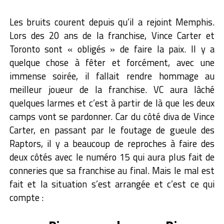
Les bruits courent depuis qu’il a rejoint Memphis.
Lors des 20 ans de la franchise, Vince Carter et
Toronto sont « obligés » de faire la paix. Il y a
quelque chose à fêter et forcément, avec une
immense soirée, il fallait rendre hommage au
meilleur joueur de la franchise. VC aura lâché
quelques larmes et c’est à partir de là que les deux
camps vont se pardonner. Car du côté diva de Vince
Carter, en passant par le foutage de gueule des
Raptors, il y a beaucoup de reproches à faire des
deux côtés avec le numéro 15 qui aura plus fait de
conneries que sa franchise au final. Mais le mal est
fait et la situation s’est arrangée et c’est ce qui
compte :