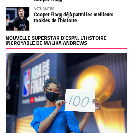
ACTUALITÉS
Cooper Flagg déjà parmi les meilleurs
rookies de l’histoire
NOUVELLE SUPERSTAR D’ESPN, L’HISTOIRE
INCROYABLE DE MALIKA ANDREWS