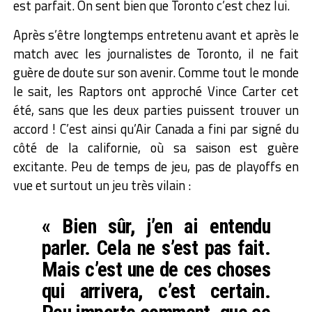
est parfait. On sent bien que Toronto c’est chez lui.
Après s’être longtemps entretenu avant et après le
match avec les journalistes de Toronto, il ne fait
guère de doute sur son avenir. Comme tout le monde
le sait, les Raptors ont approché Vince Carter cet
été, sans que les deux parties puissent trouver un
accord ! C’est ainsi qu’Air Canada a fini par signé du
côté de la californie, où sa saison est guère
excitante. Peu de temps de jeu, pas de playoffs en
vue et surtout un jeu très vilain :
« Bien sûr, j’en ai entendu
parler. Cela ne s’est pas fait.
Mais c’est une de ces choses
qui arrivera, c’est certain.