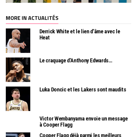
MORE IN ACTUALITÉS
Derrick White et le lien d’âme avec le
Heat
Le craquage d’Anthony Edwards…
Luka Doncic et les Lakers sont maudits
Victor Wembanyama envoie un message
à Cooper Flagg
Cooper Flagg déjà parmi les meilleurs