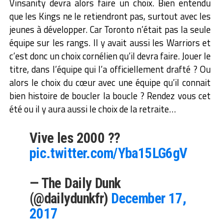
Vinsanity devra alors faire un choix. Bien entendu
que les Kings ne le retiendront pas, surtout avec les
jeunes à développer. Car Toronto n’était pas la seule
équipe sur les rangs. Il y avait aussi les Warriors et
c’est donc un choix cornélien qu’il devra faire. Jouer le
titre, dans l’équipe qui l’a officiellement drafté ? Ou
alors le choix du cœur avec une équipe qu’il connait
bien histoire de boucler la boucle ? Rendez vous cet
été ou il y aura aussi le choix de la retraite…
Vive les 2000 ??
pic.twitter.com/Yba15LG6gV
— The Daily Dunk
(@dailydunkfr)
December 17,
2017