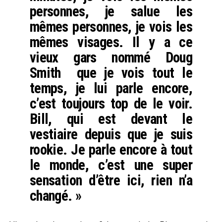
personnes, je salue les
mêmes personnes, je vois les
mêmes visages. Il y a ce
vieux gars nommé Doug
Smith que je vois tout le
temps, je lui parle encore,
c’est toujours top de le voir.
Bill, qui est devant le
vestiaire depuis que je suis
rookie. Je parle encore à tout
le monde, c’est une super
sensation d’être ici, rien n’a
changé. »