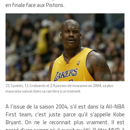
en finale face aux Pistons.
21.5 points, 11.5 rebonds et 2.9 passes de moyenne en 2004, sa plus
mauvaise saison dans sa carrière à ce moment
A l’issue de la saison 2004, s’il est dans la All-NBA
First team, c’est juste parce qu’il s’appelle Kobe
Bryant. On ne le reconnait plus vraiment. Il est