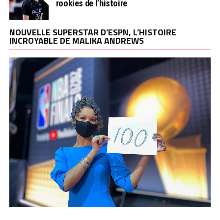
rookies de l’histoire
NOUVELLE SUPERSTAR D’ESPN, L’HISTOIRE
INCROYABLE DE MALIKA ANDREWS