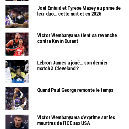
Joel Embiid et Tyrese Maxey au prime de
leur duo… cette nuit et en 2026
Victor Wembanyama tient sa revanche
contre Kevin Durant
Lebron James a joué… son dernier
match à Cleveland ?
Quand Paul George remonte le temps
Victor Wembanyama s’exprime sur les
meurtres de l’ICE aux USA