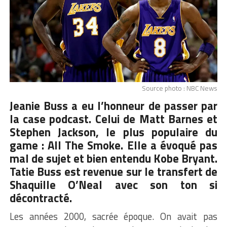
Source photo : NBC News
Jeanie Buss a eu l’honneur de passer par
la case podcast. Celui de Matt Barnes et
Stephen Jackson, le plus populaire du
game :
All The Smoke.
Elle a évoqué pas
mal de sujet et bien entendu
Kobe Bryant
.
Tatie Buss est revenue sur le transfert de
Shaquille O’Neal avec son ton si
décontracté.
Les années 2000, sacrée époque. On avait pas