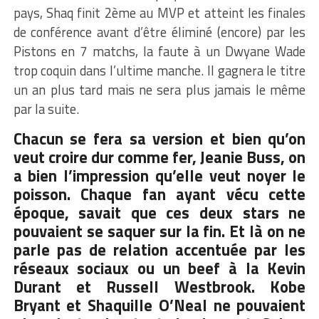
pays, Shaq finit 2ème au MVP et atteint les finales
de conférence avant d’être éliminé (encore) par les
Pistons en 7 matchs, la faute à un Dwyane Wade
trop coquin dans l’ultime manche. Il gagnera le titre
un an plus tard mais ne sera plus jamais le même
par la suite.
Chacun se fera sa version et bien qu’on
veut croire dur comme fer, Jeanie Buss, on
a bien l’impression qu’elle veut noyer le
poisson. Chaque fan ayant vécu cette
époque, savait que ces deux stars ne
pouvaient se saquer sur la fin. Et là on ne
parle pas de relation accentuée par les
réseaux sociaux ou un beef à la Kevin
Durant et Russell Westbrook. Kobe
Bryant et Shaquille O’Neal ne pouvaient