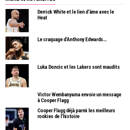
Derrick White et le lien d’âme avec le
Heat
Le craquage d’Anthony Edwards…
Luka Doncic et les Lakers sont maudits
Victor Wembanyama envoie un message
à Cooper Flagg
Cooper Flagg déjà parmi les meilleurs
rookies de l’histoire