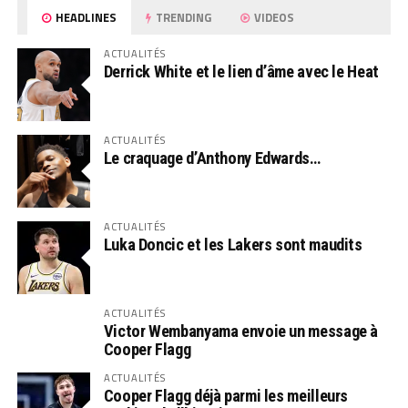
HEADLINES
TRENDING
VIDEOS
ACTUALITÉS
Derrick White et le lien d’âme avec le Heat
ACTUALITÉS
Le craquage d’Anthony Edwards…
ACTUALITÉS
Luka Doncic et les Lakers sont maudits
ACTUALITÉS
Victor Wembanyama envoie un message à
Cooper Flagg
ACTUALITÉS
Cooper Flagg déjà parmi les meilleurs