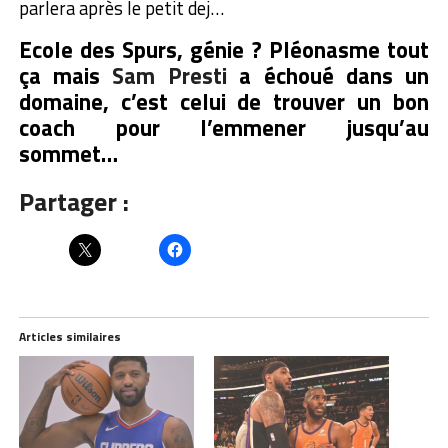
parlera après le petit dej…
Ecole des Spurs, génie ? Pléonasme tout
ça mais
Sam Presti
a échoué dans un
domaine, c’est celui de trouver un bon
coach pour l’emmener jusqu’au
sommet…
Partager :
Articles similaires