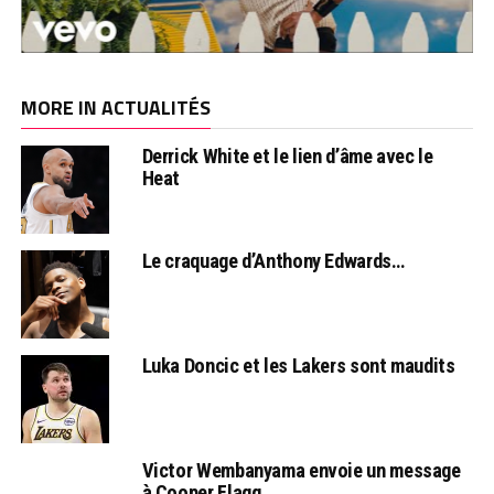
MORE IN ACTUALITÉS
Derrick White et le lien d’âme avec le
Heat
Le craquage d’Anthony Edwards…
Luka Doncic et les Lakers sont maudits
Victor Wembanyama envoie un message
à Cooper Flagg