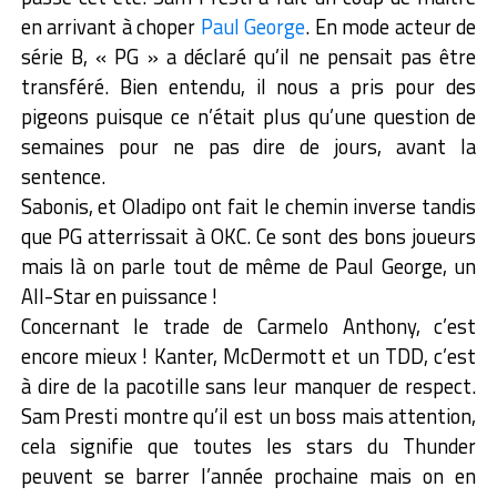
en arrivant à choper
Paul George
. En mode acteur de
série B, « PG » a déclaré qu’il ne pensait pas être
transféré. Bien entendu, il nous a pris pour des
pigeons puisque ce n’était plus qu’une question de
semaines pour ne pas dire de jours, avant la
sentence.
Sabonis, et Oladipo ont fait le chemin inverse tandis
que PG atterrissait à OKC. Ce sont des bons joueurs
mais là on parle tout de même de Paul George, un
All-Star en puissance !
Concernant le trade de Carmelo Anthony, c’est
encore mieux ! Kanter, McDermott et un TDD, c’est
à dire de la pacotille sans leur manquer de respect.
Sam Presti montre qu’il est un boss mais attention,
cela signifie que toutes les stars du Thunder
peuvent se barrer l’année prochaine mais on en