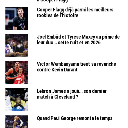
Cooper Flagg déjà parmi les meilleurs
rookies de l’histoire
Joel Embiid et Tyrese Maxey au prime de
leur duo… cette nuit et en 2026
Victor Wembanyama tient sa revanche
contre Kevin Durant
Lebron James a joué… son dernier
match à Cleveland ?
Quand Paul George remonte le temps