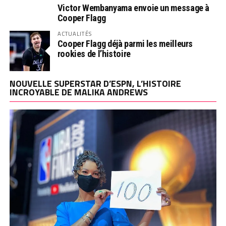
Victor Wembanyama envoie un message à
Cooper Flagg
ACTUALITÉS
Cooper Flagg déjà parmi les meilleurs
rookies de l’histoire
NOUVELLE SUPERSTAR D’ESPN, L’HISTOIRE
INCROYABLE DE MALIKA ANDREWS