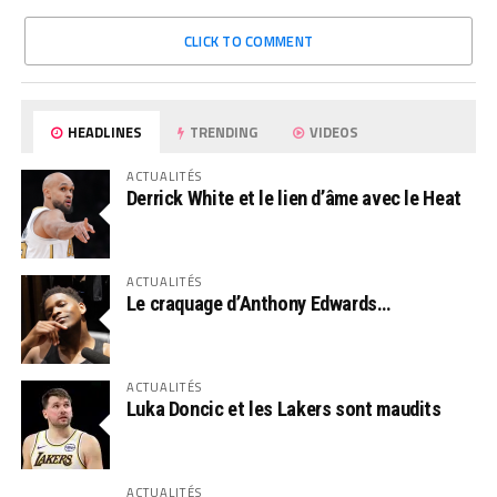
CLICK TO COMMENT
HEADLINES
TRENDING
VIDEOS
ACTUALITÉS
Derrick White et le lien d’âme avec le Heat
ACTUALITÉS
Le craquage d’Anthony Edwards…
ACTUALITÉS
Luka Doncic et les Lakers sont maudits
ACTUALITÉS