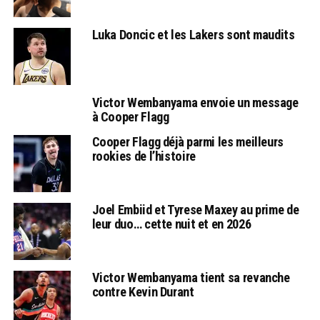
Luka Doncic et les Lakers sont maudits
Victor Wembanyama envoie un message
à Cooper Flagg
Cooper Flagg déjà parmi les meilleurs
rookies de l’histoire
Joel Embiid et Tyrese Maxey au prime de
leur duo… cette nuit et en 2026
Victor Wembanyama tient sa revanche
contre Kevin Durant