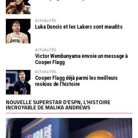
ACTUALITÉS
Luka Doncic et les Lakers sont maudits
ACTUALITÉS
Victor Wembanyama envoie un message à
Cooper Flagg
ACTUALITÉS
Cooper Flagg déjà parmi les meilleurs
rookies de l’histoire
NOUVELLE SUPERSTAR D’ESPN, L’HISTOIRE
INCROYABLE DE MALIKA ANDREWS