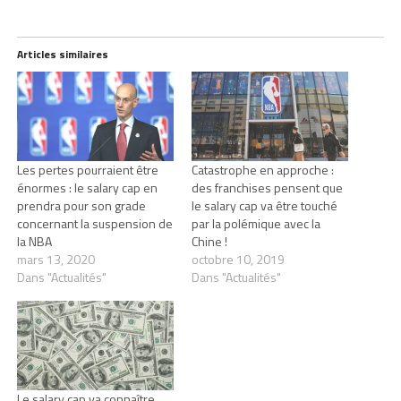
Articles similaires
Les pertes pourraient être
Catastrophe en approche :
énormes : le salary cap en
des franchises pensent que
prendra pour son grade
le salary cap va être touché
concernant la suspension de
par la polémique avec la
la NBA
Chine !
mars 13, 2020
octobre 10, 2019
Dans "Actualités"
Dans "Actualités"
Le salary cap va connaître