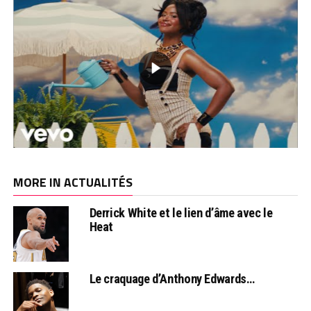
MORE IN ACTUALITÉS
Derrick White et le lien d’âme avec le
Heat
Le craquage d’Anthony Edwards…