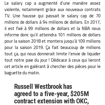
Le salary cap a augmenté d’une manière assez
violente, notamment grâce aux nouveaux contrats
TV. Une hausse qui passait le salary cap de 70
millions de dollars à 94 millions de dollars. En 2017,
il est fixé à 99 millions de dollars et la NBA nous
informe donc qu’il atteindra 101 millions de dollars
pour la saison 2018 et montera jusqu’à 109 millions
pour la saison 2019. Ça fait beaucoup de millions
tout ça, qui nous donnerait limite l’envie de liquider
tout notre paie du jour ! Dédicace à ceux qui lieront
cet article en galérant à chercher des pièces pour le
baguette du matin.
Russell Westbrook has
agreed to a five-year, $205M
contract extension with OKC,