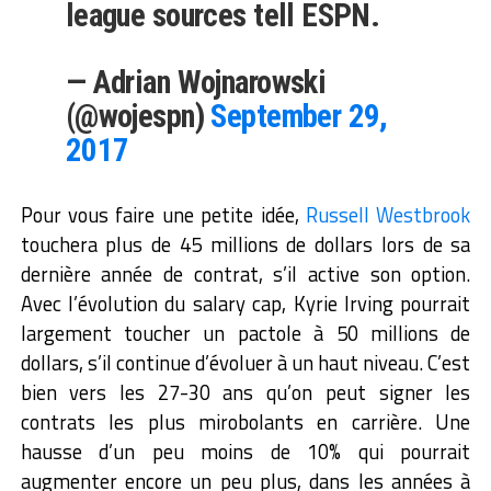
league sources tell ESPN.
— Adrian Wojnarowski
(@wojespn)
September 29,
2017
Pour vous faire une petite idée,
Russell Westbrook
touchera plus de 45 millions de dollars lors de sa
dernière année de contrat, s’il active son option.
Avec l’évolution du salary cap, Kyrie Irving pourrait
largement toucher un pactole à 50 millions de
dollars, s’il continue d’évoluer à un haut niveau. C’est
bien vers les 27-30 ans qu’on peut signer les
contrats les plus mirobolants en carrière. Une
hausse d’un peu moins de 10% qui pourrait
augmenter encore un peu plus, dans les années à