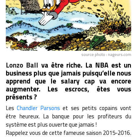
source photo : nageurs.com
Lonzo Ball
va être riche. La NBA est un
business plus que jamais puisqu’elle nous
apprend que le salary cap va encore
augmenter. Les escrocs, êtes vous
présents ?
Les
Chandler Parsons
et ses petits copains vont
être heureux. La banque pour les profiteurs du
système est plus ouverte que jamais !
Rappelez vous de cette fameuse saison 2015-2016.