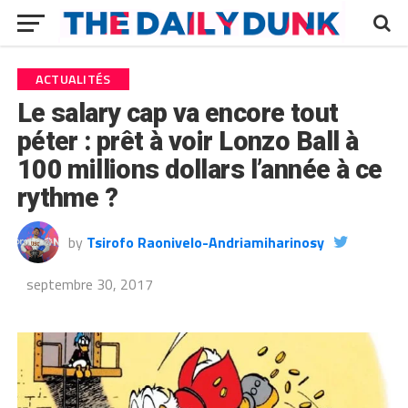
ACTUALITÉS
Le salary cap va encore tout
péter : prêt à voir Lonzo Ball à
100 millions dollars l’année à ce
rythme ?
by
Tsirofo Raonivelo-Andriamiharinosy
septembre 30, 2017