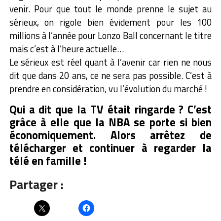
venir. Pour que tout le monde prenne le sujet au
sérieux, on rigole bien évidement pour les 100
millions à l’année pour Lonzo Ball concernant le titre
mais c’est à l’heure actuelle…
Le sérieux est réel quant à l’avenir car rien ne nous
dit que dans 20 ans, ce ne sera pas possible. C’est à
prendre en considération, vu l’évolution du marché !
Qui a dit que la TV était ringarde ? C’est
grâce à elle que la NBA se porte si bien
économiquement. Alors arrêtez de
télécharger et continuer à regarder la
télé en famille !
Partager :