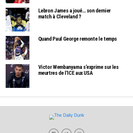
Lebron James a joué… son dernier
match à Cleveland ?
Quand Paul George remonte le temps
Victor Wembanyama s’exprime sur les
meurtres de l’ICE aux USA