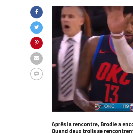
Après la rencontre, Brodie a enc
Quand deux trolls se rencontre