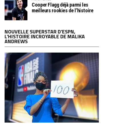
Cooper Flagg déjà parmi les
meilleurs rookies de l’histoire
NOUVELLE SUPERSTAR D’ESPN,
L’HISTOIRE INCROYABLE DE MALIKA
ANDREWS