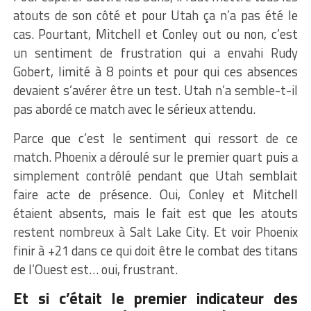
atouts de son côté et pour Utah ça n’a pas été le
cas. Pourtant, Mitchell et Conley out ou non, c’est
un sentiment de frustration qui a envahi Rudy
Gobert, limité à 8 points et pour qui ces absences
devaient s’avérer être un test. Utah n’a semble-t-il
pas abordé ce match avec le sérieux attendu.
Parce que c’est le sentiment qui ressort de ce
match. Phoenix a déroulé sur le premier quart puis a
simplement contrôlé pendant que Utah semblait
faire acte de présence. Oui, Conley et Mitchell
étaient absents, mais le fait est que les atouts
restent nombreux à Salt Lake City. Et voir Phoenix
finir à +21 dans ce qui doit être le combat des titans
de l’Ouest est… oui, frustrant.
Et si c’était le premier indicateur des