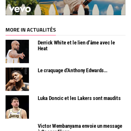
MORE IN ACTUALITÉS
Derrick White et le lien d’âme avec le
Heat
Le craquage d’Anthony Edwards…
Luka Doncic et les Lakers sont maudits
Victor Wembanyama envoie un message