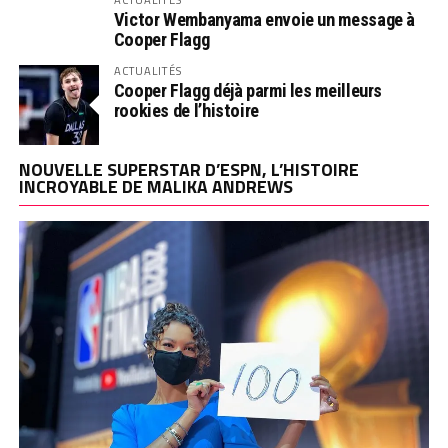
Victor Wembanyama envoie un message à
Cooper Flagg
ACTUALITÉS
Cooper Flagg déjà parmi les meilleurs
rookies de l’histoire
NOUVELLE SUPERSTAR D’ESPN, L’HISTOIRE
INCROYABLE DE MALIKA ANDREWS