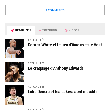
2 COMMENTS
HEADLINES
TRENDING
VIDEOS
ACTUALITÉS
Derrick White et le lien d’âme avec le Heat
ACTUALITÉS
Le craquage d’Anthony Edwards…
ACTUALITÉS
Luka Doncic et les Lakers sont maudits
ACTUALITÉS