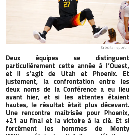
Crédits : sport.fr
Deux équipes se distinguent
particulièrement cette année à l’Ouest,
et il s’agit de Utah et Phoenix. Et
justement, la confrontation entre les
deux noms de la Conférence a eu lieu
avant hier, et si les attentes étaient
hautes, le résultat était plus décevant.
Une rencontre maîtrisée pour Phoenix,
+21 au final et la victoire à la clé. Et si
forcément les hommes de Monty