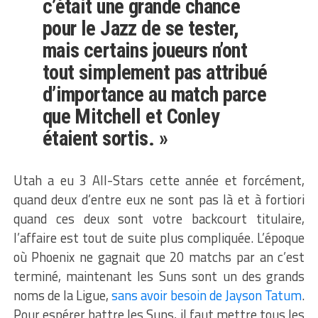
c’était une grande chance
pour le Jazz de se tester,
mais certains joueurs n’ont
tout simplement pas attribué
d’importance au match parce
que Mitchell et Conley
étaient sortis. »
Utah a eu 3 All-Stars cette année et forcément,
quand deux d’entre eux ne sont pas là et à fortiori
quand ces deux sont votre backcourt titulaire,
l’affaire est tout de suite plus compliquée. L’époque
où Phoenix ne gagnait que 20 matchs par an c’est
terminé, maintenant les Suns sont un des grands
noms de la Ligue,
sans avoir besoin de Jayson Tatum
.
Pour espérer battre les Suns, il faut mettre tous les