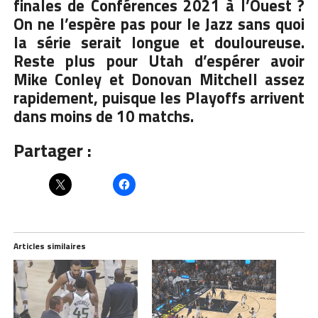
finales de Conférences 2021 à l’Ouest ?
On ne l’espère pas pour le Jazz sans quoi
la série serait longue et douloureuse.
Reste plus pour Utah d’espérer avoir
Mike Conley et Donovan Mitchell assez
rapidement, puisque les Playoffs arrivent
dans moins de 10 matchs.
Partager :
Articles similaires