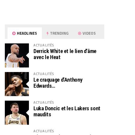
HEADLINES
TRENDING
VIDEOS
ACTUALITÉS
Derrick White et le lien d’âme
avec le Heat
ACTUALITÉS
Le craquage d’Anthony
Edwards…
ACTUALITÉS
Luka Doncic et les Lakers sont
maudits
ACTUALITÉS