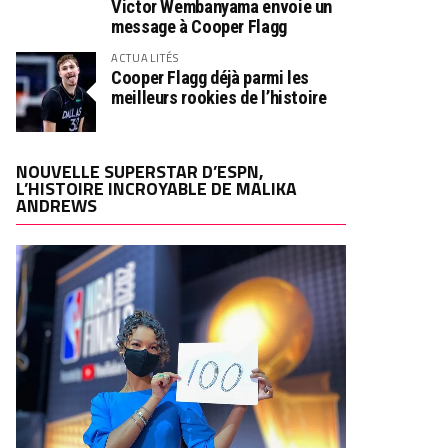
Victor Wembanyama envoie un
message à Cooper Flagg
ACTUALITÉS
Cooper Flagg déjà parmi les
meilleurs rookies de l’histoire
NOUVELLE SUPERSTAR D’ESPN,
L’HISTOIRE INCROYABLE DE MALIKA
ANDREWS