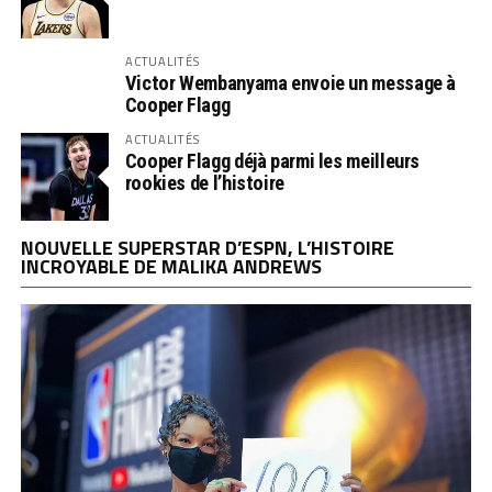
ACTUALITÉS
Victor Wembanyama envoie un message à
Cooper Flagg
ACTUALITÉS
Cooper Flagg déjà parmi les meilleurs
rookies de l’histoire
NOUVELLE SUPERSTAR D’ESPN, L’HISTOIRE
INCROYABLE DE MALIKA ANDREWS