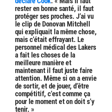
déclaré Cook
. « Mais il faut
rester en bonne santé, il faut
protéger ses proches. J’ai vu
le clip de Donovan Mitchell
qui expliquait la même chose,
mais c’était effrayant. Le
personnel médical des Lakers
a fait les choses de la
meilleure manière et
maintenant il faut juste faire
attention. Même si on a envie
de sortir, et de jouer, d’être
compétitif, c’est comme ça
pour le moment et on doit s’y
tenir. »