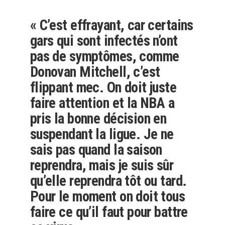
« C’est effrayant, car certains
gars qui sont infectés n’ont
pas de symptômes, comme
Donovan Mitchell, c’est
flippant mec. On doit juste
faire attention et la NBA a
pris la bonne décision en
suspendant la ligue. Je ne
sais pas quand la saison
reprendra, mais je suis sûr
qu’elle reprendra tôt ou tard.
Pour le moment on doit tous
faire ce qu’il faut pour battre