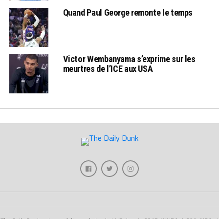
Quand Paul George remonte le temps
Victor Wembanyama s’exprime sur les
meurtres de l’ICE aux USA