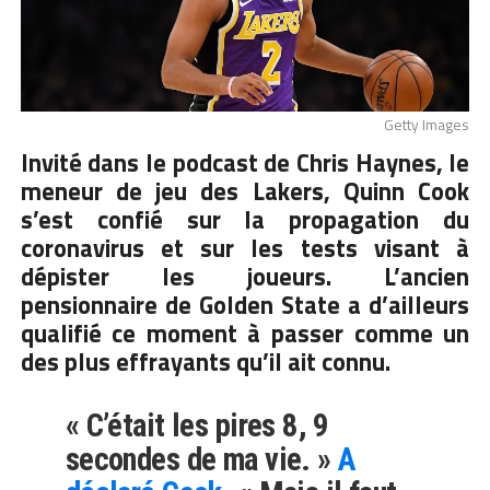
Getty Images
Invité dans le podcast de Chris Haynes, le
meneur de jeu des Lakers, Quinn Cook
s’est confié sur la propagation du
coronavirus et sur les tests visant à
dépister les joueurs. L’ancien
pensionnaire de Golden State a d’ailleurs
qualifié ce moment à passer comme un
des plus effrayants qu’il ait connu.
« C’était les pires 8, 9
secondes de ma vie. »
A