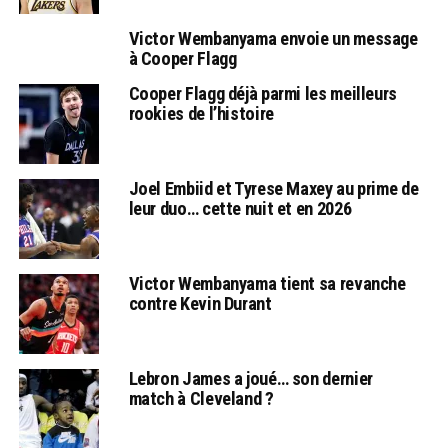
Victor Wembanyama envoie un message
à Cooper Flagg
Cooper Flagg déjà parmi les meilleurs
rookies de l’histoire
Joel Embiid et Tyrese Maxey au prime de
leur duo… cette nuit et en 2026
Victor Wembanyama tient sa revanche
contre Kevin Durant
Lebron James a joué… son dernier
match à Cleveland ?