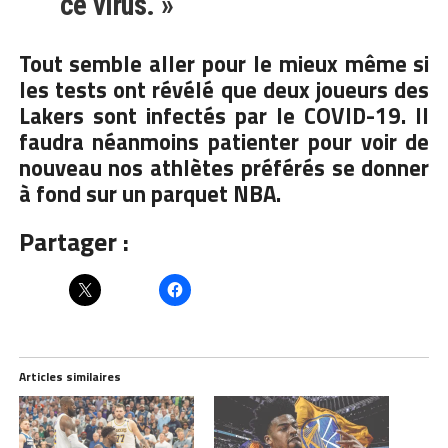
ce virus. »
Tout semble aller pour le mieux même si
les tests ont révélé que deux joueurs des
Lakers sont infectés par le COVID-19. Il
faudra néanmoins patienter pour voir de
nouveau nos athlètes préférés se donner
à fond sur un parquet NBA.
Partager :
Articles similaires