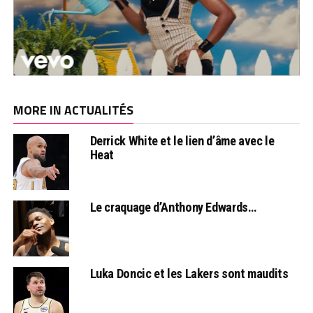
MORE IN ACTUALITÉS
Derrick White et le lien d’âme avec le
Heat
Le craquage d’Anthony Edwards…
Luka Doncic et les Lakers sont maudits