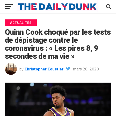
ACTUALITÉS
Quinn Cook choqué par les tests
de dépistage contre le
coronavirus : « Les pires 8, 9
secondes de ma vie »
by
Christopher Coustier
mars 20, 2020