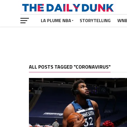
LA PLUME NBA
STORYTELLING
WN
ALL POSTS TAGGED "CORONAVIRUS"