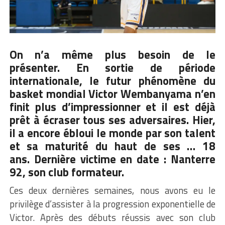
On n’a même plus besoin de le
présenter.
En sortie de période
internationale, le futur phénomène du
basket mondial Victor
Wembanyama
n’en
finit plus d’impressionner et il est déjà
prêt à écraser tous ses adversaires.
Hier,
il a encore ébloui le monde par son talent
et sa maturité du haut de
ses …
18
ans.
Dernière victime en date :
Nanterre
92, son club formateur.
Ces deux dernières semaines, nous avons eu le
privilège d’assister à la progression exponentielle de
Victor.
Après des débuts réussis avec son club