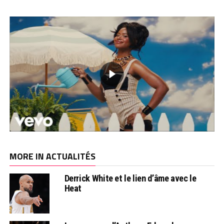
MORE IN ACTUALITÉS
Derrick White et le lien d’âme avec le
Heat