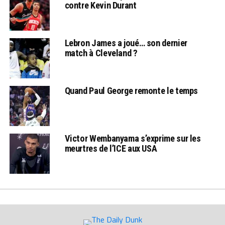
contre Kevin Durant
Lebron James a joué… son dernier
match à Cleveland ?
Quand Paul George remonte le temps
Victor Wembanyama s’exprime sur les
meurtres de l’ICE aux USA