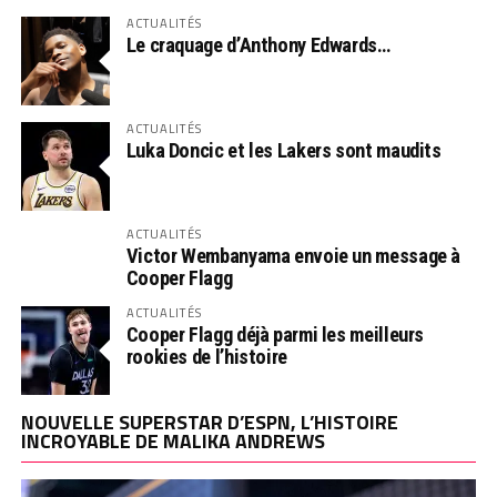
ACTUALITÉS
Le craquage d’Anthony Edwards…
ACTUALITÉS
Luka Doncic et les Lakers sont maudits
ACTUALITÉS
Victor Wembanyama envoie un message à
Cooper Flagg
ACTUALITÉS
Cooper Flagg déjà parmi les meilleurs
rookies de l’histoire
NOUVELLE SUPERSTAR D’ESPN, L’HISTOIRE
INCROYABLE DE MALIKA ANDREWS