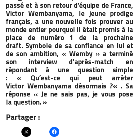
passé et à son retour d’équipe de France,
Victor
Wembanyama
, le jeune prodige
français, a une nouvelle fois prouver au
monde entier pourquoi il était promis à la
place de numéro 1 de la prochaine
draft.
Symbole de sa confiance en lui et
de son ambition, «
Wemby
» a terminé
son interview d’après-match en
répondant à une question simple
:
« Qu’est-ce qui peut arrêter
Victor
Wembanyama
désormais ?
« .
Sa
réponse « Je ne
sais
pas, je vous pose
la question. »
Partager :