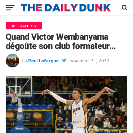
ACTUALITÉS
Quand Victor Wembanyama
dégoûte son club formateur…
by
Paul Lafargue
novembre 21, 2022