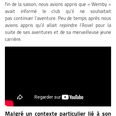
fin de la saison, nous avions appris que «
Wemby
»
avait informé le club qu’il ne souhaitait
pas continuer l’aventure.
Peu de temps après nous
avions appris qu’il allait rejoindre l’
Asvel
pour la
suite de ses aventures et de sa merveilleuse jeune
carrière.
Malgré un contexte particulier lié à son