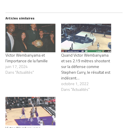
Articles similaires
Victor Wembanyama et
Quand Victor Wembanyama
l’importance de la famille
et ses 2.19 mètres shootent
juin 17, 2024
sur la défense comme
Dans "Actualités"
Stephen Curry, le résultat est
indécent…
octobre 1, 2022
Dans "Actualités"