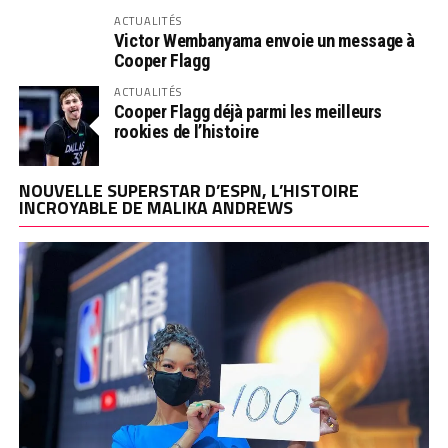
ACTUALITÉS
Victor Wembanyama envoie un message à
Cooper Flagg
ACTUALITÉS
Cooper Flagg déjà parmi les meilleurs
rookies de l’histoire
NOUVELLE SUPERSTAR D’ESPN, L’HISTOIRE
INCROYABLE DE MALIKA ANDREWS