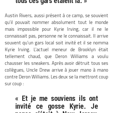
tous ces gars étaient là. »
Austin Rivers, aussi présent à ce camp, se souvient
qu’il pouvait nommer absolument tout le monde
mais impossible pour Kyrie Irving, car il ne le
connaissait pas, personne ne le connaissait. Il arrive
souvent qu’un gars local soit invité et il se nomma
Kyrie Irving. L’actuel meneur de Brooklyn était
tellement chaud, que Deron Williams a voulu
chausser les sneakers. Après avoir détruit tous ses
collègues, Uncle Drew arrive à jouer mano à mano
contre Deron Williams. Les deux se la mettront coup
sur coup :
« Et je me souviens ils ont
invité ce gosse Kyrie. Je