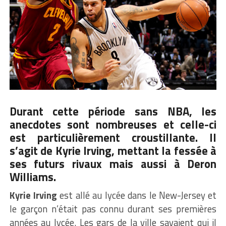
Durant cette période sans NBA, les
anecdotes sont nombreuses et celle-ci
est particulièrement croustillante. Il
s’agit de Kyrie Irving, mettant la fessée à
ses futurs rivaux mais aussi à Deron
Williams.
Kyrie Irving
est allé au lycée dans le New-Jersey et
le garçon n’était pas connu durant ses premières
années au lycée. Les gars de la ville savaient qui il