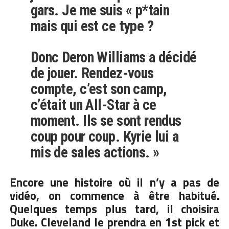
gars. Je me suis « p*tain
mais qui est ce type ?
Donc Deron Williams a décidé
de jouer. Rendez-vous
compte, c’est son camp,
c’était un All-Star à ce
moment. Ils se sont rendus
coup pour coup. Kyrie lui a
mis de sales actions. »
Encore une histoire où il n’y a pas de
vidéo, on commence à être habitué.
Quelques temps plus tard, il choisira
Duke. Cleveland le prendra en 1st pick et