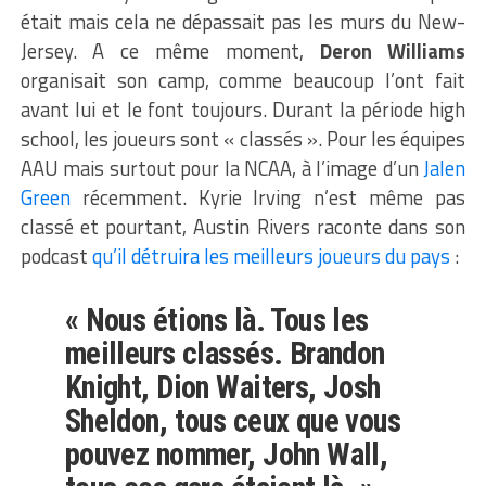
était mais cela ne dépassait pas les murs du New-
Jersey. A ce même moment,
Deron Williams
organisait son camp, comme beaucoup l’ont fait
avant lui et le font toujours. Durant la période high
school, les joueurs sont « classés ». Pour les équipes
AAU mais surtout pour la NCAA, à l’image d’un
Jalen
Green
récemment. Kyrie Irving n’est même pas
classé et pourtant, Austin Rivers raconte dans son
podcast
qu’il détruira les meilleurs joueurs du pays
:
« Nous étions là. Tous les
meilleurs classés. Brandon
Knight, Dion Waiters, Josh
Sheldon, tous ceux que vous
pouvez nommer, John Wall,