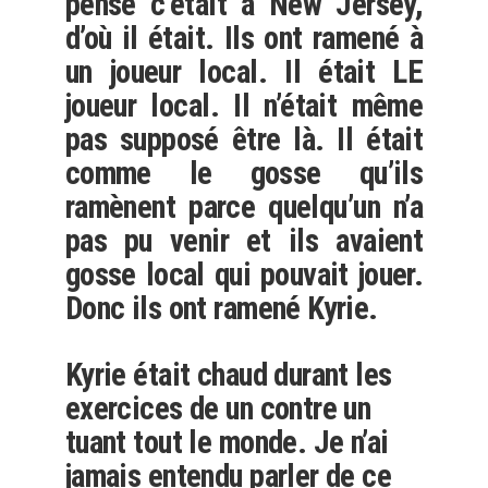
pense c’était à New Jersey,
d’où il était. Ils ont ramené à
un joueur local. Il était LE
joueur local. Il n’était même
pas supposé être là. Il était
comme le gosse qu’ils
ramènent parce quelqu’un n’a
pas pu venir et ils avaient
gosse local qui pouvait jouer.
Donc ils ont ramené Kyrie.
Kyrie était chaud durant les
exercices de un contre un
tuant tout le monde. Je n’ai
jamais entendu parler de ce