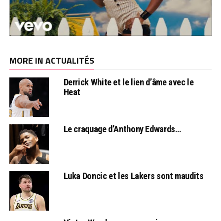
MORE IN ACTUALITÉS
Derrick White et le lien d’âme avec le
Heat
Le craquage d’Anthony Edwards…
Luka Doncic et les Lakers sont maudits