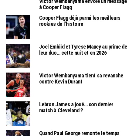
Victor Wembanyama envoie un message
à Cooper Flagg
Cooper Flagg déjà parmi les meilleurs
rookies de l’histoire
Joel Embiid et Tyrese Maxey au prime de
leur duo… cette nuit et en 2026
Victor Wembanyama tient sa revanche
contre Kevin Durant
Lebron James a joué… son dernier
match à Cleveland ?
Quand Paul George remonte le temps