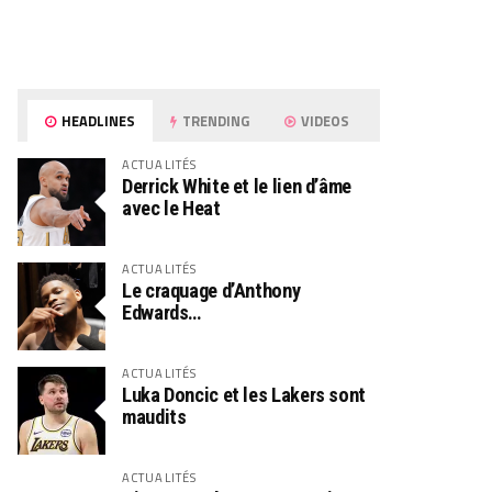
HEADLINES
TRENDING
VIDEOS
ACTUALITÉS
Derrick White et le lien d’âme
avec le Heat
ACTUALITÉS
Le craquage d’Anthony
Edwards…
ACTUALITÉS
Luka Doncic et les Lakers sont
maudits
ACTUALITÉS