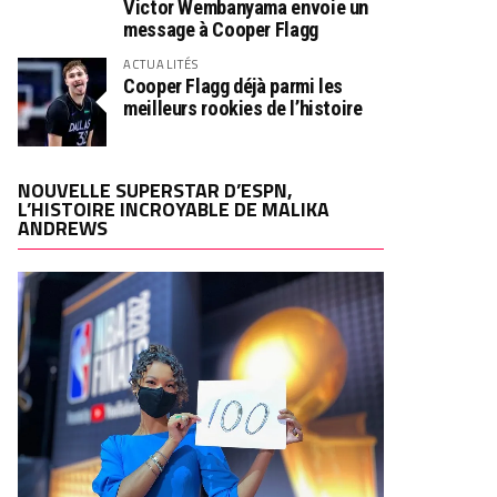
Victor Wembanyama envoie un
message à Cooper Flagg
ACTUALITÉS
Cooper Flagg déjà parmi les
meilleurs rookies de l’histoire
NOUVELLE SUPERSTAR D’ESPN,
L’HISTOIRE INCROYABLE DE MALIKA
ANDREWS