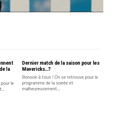
ennent
Dernier match de la saison pour les
de la
Mavericks…?
Bonsoir à tous ! On se retrouve pour le
programme de la soirée et
 pour le
malheureusement...
...