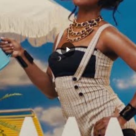
CLICK TO COMMENT