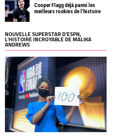
Cooper Flagg déjà parmi les
meilleurs rookies de l’histoire
NOUVELLE SUPERSTAR D’ESPN,
L’HISTOIRE INCROYABLE DE MALIKA
ANDREWS