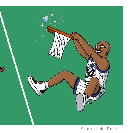
Source photo : Pinterest