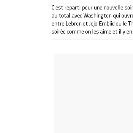
C’est reparti pour une nouvelle soi
au total avec Washington qui ouvre 
entre Lebron et Jojo Embiid ou le 
soirée comme on les aime et il y en 