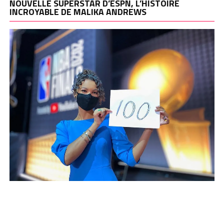
NOUVELLE SUPERSTAR D’ESPN, L’HISTOIRE
INCROYABLE DE MALIKA ANDREWS