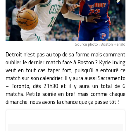
Source photo : Boston Herald
Detroit n’est pas au top de sa forme mais comment
oublier le dernier match face à Boston ? Kyrie Irving
veut en tout cas taper fort, puisqu’il a entouré ce
match sur son calendrier. Il y aura aussi Sacramento
– Toronto, dès 21h30 et il y aura un total de 6
matchs. Petite soirée en bref mais comme chaque
dimanche, nous avons la chance que ça passe tôt !