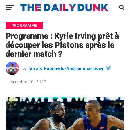
PROGRAMME
Programme : Kyrie Irving prêt à
découper les Pistons après le
dernier match ?
by
Tsirofo Raonivelo-Andriamiharinosy
décembre 10, 2017