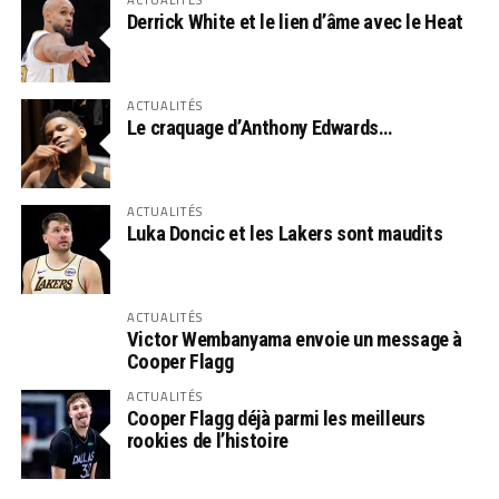
Derrick White et le lien d’âme avec le Heat
ACTUALITÉS
Le craquage d’Anthony Edwards…
ACTUALITÉS
Luka Doncic et les Lakers sont maudits
ACTUALITÉS
Victor Wembanyama envoie un message à
Cooper Flagg
ACTUALITÉS
Cooper Flagg déjà parmi les meilleurs
rookies de l’histoire