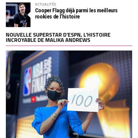
ACTUALITÉS
Cooper Flagg déjà parmi les meilleurs
rookies de l’histoire
NOUVELLE SUPERSTAR D’ESPN, L’HISTOIRE
INCROYABLE DE MALIKA ANDREWS