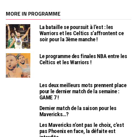
MORE IN PROGRAMME
La bataille se poursuit à l’est : les
Warriors et les Celtics s’affrontent ce
soir pour la 3ème manche !
Le programme des finales NBA entre les
Celtics et les Warriors !
Les deux meilleurs mots prennent place
pour le dernier match de la semaine :
GAME 7 !
Dernier match de la saison pour les
Mavericks…?
Les Mavericks n’ont pas le choix, c’est
pas Phoenix en face, la défaite est