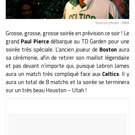
Source photo : NBA
Grosse, grosse, grosse soirée en prévision ce soir ! Le
grand
Paul Pierce
débarque au TD Garden pour une
soirée très spéciale. L’ancien joueur de
Boston
aura
sa cérémonie, afin de retirer son maillot légendaire
et pas devant n’importe qui, puisque Lebron James
aura un match très compliqué face aux
Celtics
. Il y
aura un total de 8 matchs et la soirée se terminera
sur un très beau Houston – Utah !