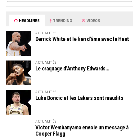
HEADLINES
TRENDING
VIDEOS
ACTUALITÉS
Derrick White et le lien d’âme avec le Heat
ACTUALITÉS
Le craquage d’Anthony Edwards…
ACTUALITÉS
Luka Doncic et les Lakers sont maudits
ACTUALITÉS
Victor Wembanyama envoie un message à
Cooper Flagg