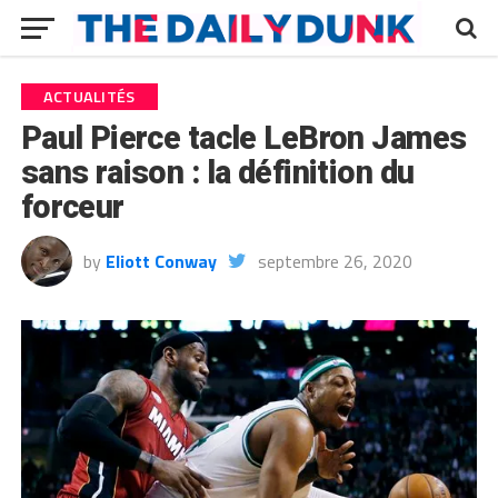
ACTUALITÉS
Paul Pierce tacle LeBron James
sans raison : la définition du
forceur
by
Eliott Conway
septembre 26, 2020