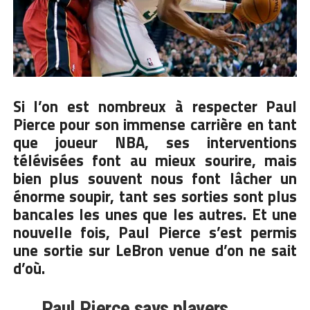
Si l’on est nombreux à respecter Paul
Pierce pour son immense carrière en tant
que joueur NBA, ses interventions
télévisées font au mieux sourire, mais
bien plus souvent nous font lâcher un
énorme soupir, tant ses sorties sont plus
bancales les unes que les autres. Et une
nouvelle fois, Paul Pierce s’est permis
une sortie sur LeBron venue d’on ne sait
d’où.
Paul Pierce says players