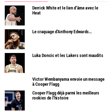
Derrick White et le lien d’âme avec le
Heat
Le craquage d’Anthony Edwards…
Luka Doncic et les Lakers sont maudits
Victor Wembanyama envoie un message
à Cooper Flagg
Cooper Flagg déjà parmi les meilleurs
rookies de l’histoire