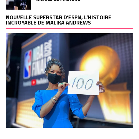
NOUVELLE SUPERSTAR D’ESPN, L’HISTOIRE
INCROYABLE DE MALIKA ANDREWS