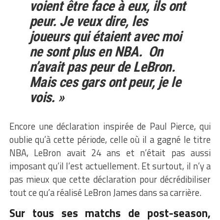
voient être face à eux, ils ont
peur. Je veux dire, les
joueurs qui étaient avec moi
ne sont plus en NBA. On
n’avait pas peur de LeBron.
Mais ces gars ont peur, je le
vois. »
Encore une déclaration inspirée de Paul Pierce, qui
oublie qu’à cette période, celle où il a gagné le titre
NBA, LeBron avait 24 ans et n’était pas aussi
imposant qu’il l’est actuellement. Et surtout, il n’y a
pas mieux que cette déclaration pour décrédibiliser
tout ce qu’a réalisé LeBron James dans sa carrière.
Sur tous ses matchs de post-season,