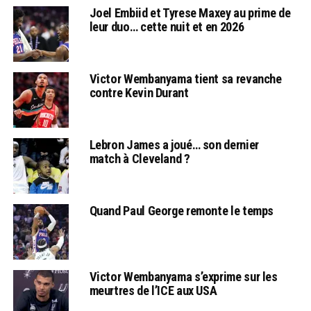
Joel Embiid et Tyrese Maxey au prime de
leur duo… cette nuit et en 2026
Victor Wembanyama tient sa revanche
contre Kevin Durant
Lebron James a joué… son dernier
match à Cleveland ?
Quand Paul George remonte le temps
Victor Wembanyama s’exprime sur les
meurtres de l’ICE aux USA