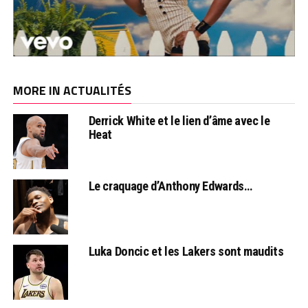
MORE IN ACTUALITÉS
Derrick White et le lien d’âme avec le
Heat
Le craquage d’Anthony Edwards…
Luka Doncic et les Lakers sont maudits