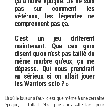
ça à notre époque. Je ne suis
pas sur comment les
vétérans, les légendes ne
comprennent pas ça.
C’est un jeu différent
maintenant. Que ces gars
disent qu’on n’est pas taillé du
même marbre qu’eux, ça me
dépasse. Qui nous prendrait
au sérieux si on allait jouer
les Warriors solo ? »
Là où le joueur a faux, c’est que même à une certaine
époque, il fallait être plusieurs All-stars pour