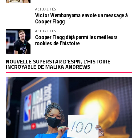
ACTUALITÉS
Victor Wembanyama envoie un message à
Cooper Flagg
ACTUALITÉS
Cooper Flagg déjà parmi les meilleurs
rookies de l’histoire
NOUVELLE SUPERSTAR D’ESPN, L’HISTOIRE
INCROYABLE DE MALIKA ANDREWS