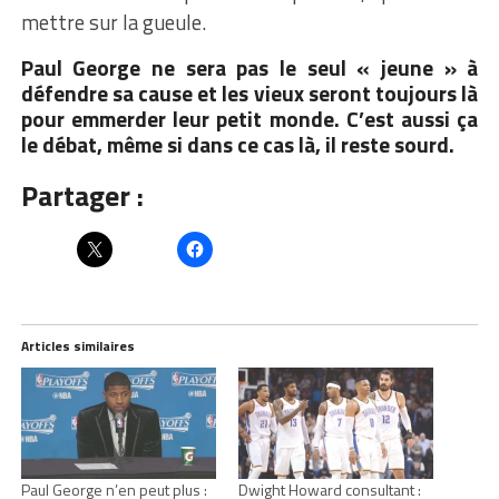
mettre sur la gueule.
Paul George ne sera pas le seul « jeune » à
défendre sa cause et les vieux seront toujours là
pour emmerder leur petit monde. C’est aussi ça
le débat, même si dans ce cas là, il reste sourd.
Partager :
Articles similaires
Paul George n’en peut plus :
Dwight Howard consultant :