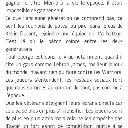
gagner le titre. Même à la vieille époque, il était
impossible de gagner seul.
Ce que l’ancienne génération ne comprend pas, ce
sont les réunions de potes, ou pire, dans le cas de
Kevin Durant, rejoindre une équipe qui t’a battue.
C’est là où le bâton coince entre les deux
générations.
Paul George est dans le vrai, notamment quand il
cite un gars comme Lebron James, meilleur joueur
du monde, n’ayant rien pu faire contre les Warriors.
Les joueurs s’entendent, les réseaux sociaux font
que nous sommes au courant de tout, pas comme à
l’époque.
Que les vétérans éteignent leurs écrans directs car
cela va de plus en plus s’intensifier. Les joueurs sont
de plus en plus amis mais cela ne les empêche pas
d’avoir un fort esprit de compétition, quitte à se