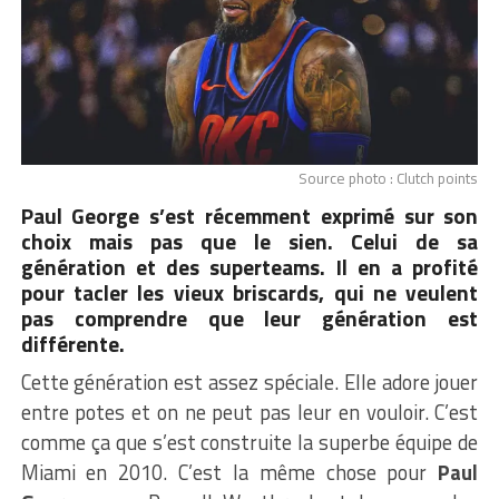
Source photo : Clutch points
Paul George s’est récemment exprimé sur son
choix mais pas que le sien. Celui de sa
génération et des superteams. Il en a profité
pour tacler les vieux briscards, qui ne veulent
pas comprendre que leur génération est
différente.
Cette génération est assez spéciale. Elle adore jouer
entre potes et on ne peut pas leur en vouloir. C’est
comme ça que s’est construite la superbe équipe de
Miami en 2010. C’est la même chose pour
Paul