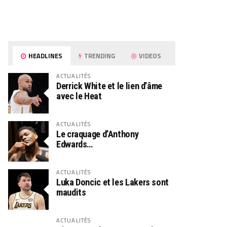
HEADLINES
TRENDING
VIDEOS
ACTUALITÉS
Derrick White et le lien d’âme
avec le Heat
ACTUALITÉS
Le craquage d’Anthony
Edwards…
ACTUALITÉS
Luka Doncic et les Lakers sont
maudits
ACTUALITÉS