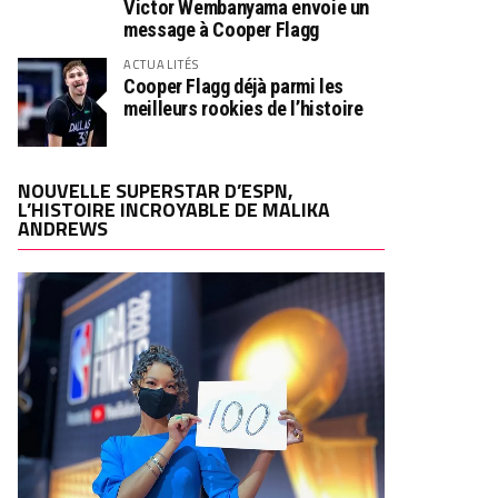
Victor Wembanyama envoie un
message à Cooper Flagg
ACTUALITÉS
Cooper Flagg déjà parmi les
meilleurs rookies de l’histoire
NOUVELLE SUPERSTAR D’ESPN,
L’HISTOIRE INCROYABLE DE MALIKA
ANDREWS